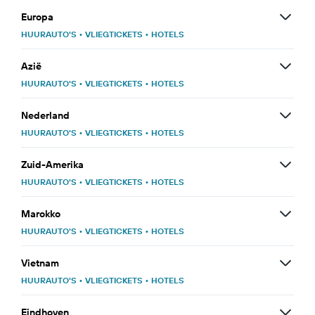
Europa
HUURAUTO'S
•
VLIEGTICKETS
•
HOTELS
Azië
HUURAUTO'S
•
VLIEGTICKETS
•
HOTELS
Nederland
HUURAUTO'S
•
VLIEGTICKETS
•
HOTELS
Zuid-Amerika
HUURAUTO'S
•
VLIEGTICKETS
•
HOTELS
Marokko
HUURAUTO'S
•
VLIEGTICKETS
•
HOTELS
Vietnam
HUURAUTO'S
•
VLIEGTICKETS
•
HOTELS
Eindhoven