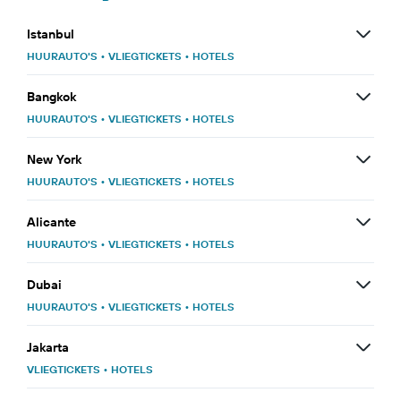
Istanbul
HUURAUTO'S
•
VLIEGTICKETS
•
HOTELS
Bangkok
HUURAUTO'S
•
VLIEGTICKETS
•
HOTELS
New York
HUURAUTO'S
•
VLIEGTICKETS
•
HOTELS
Alicante
HUURAUTO'S
•
VLIEGTICKETS
•
HOTELS
Dubai
HUURAUTO'S
•
VLIEGTICKETS
•
HOTELS
Jakarta
VLIEGTICKETS
•
HOTELS