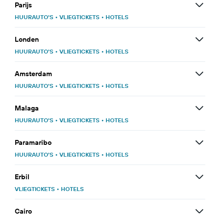
Parijs
HUURAUTO'S
•
VLIEGTICKETS
•
HOTELS
Londen
HUURAUTO'S
•
VLIEGTICKETS
•
HOTELS
Amsterdam
HUURAUTO'S
•
VLIEGTICKETS
•
HOTELS
Malaga
HUURAUTO'S
•
VLIEGTICKETS
•
HOTELS
Paramaribo
HUURAUTO'S
•
VLIEGTICKETS
•
HOTELS
Erbil
VLIEGTICKETS
•
HOTELS
Cairo