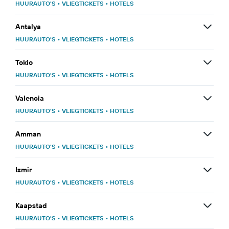
HUURAUTO'S
•
VLIEGTICKETS
•
HOTELS
Antalya
HUURAUTO'S
•
VLIEGTICKETS
•
HOTELS
Tokio
HUURAUTO'S
•
VLIEGTICKETS
•
HOTELS
Valencia
HUURAUTO'S
•
VLIEGTICKETS
•
HOTELS
Amman
HUURAUTO'S
•
VLIEGTICKETS
•
HOTELS
Izmir
HUURAUTO'S
•
VLIEGTICKETS
•
HOTELS
Kaapstad
HUURAUTO'S
•
VLIEGTICKETS
•
HOTELS