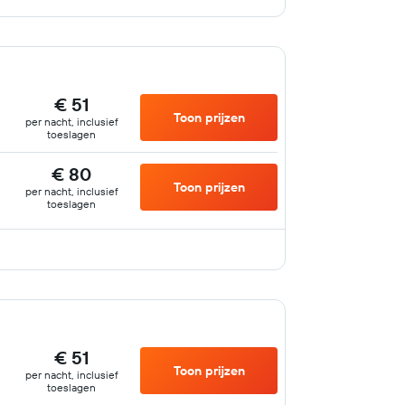
€ 51
Toon prijzen
per nacht, inclusief
toeslagen
€ 80
Toon prijzen
per nacht, inclusief
toeslagen
€ 51
Toon prijzen
per nacht, inclusief
toeslagen