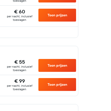
toeslagen
€ 60
Toon prijzen
per nacht, inclusief
toeslagen
€ 55
Toon prijzen
per nacht, inclusief
toeslagen
€ 99
Toon prijzen
per nacht, inclusief
toeslagen