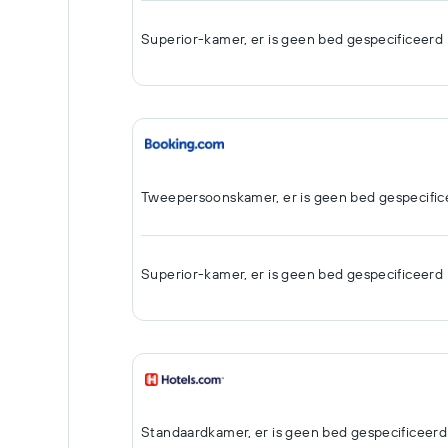
Superior-kamer, er is geen bed gespecificeerd
Tweepersoonskamer, er is geen bed gespecific
Superior-kamer, er is geen bed gespecificeerd
Standaardkamer, er is geen bed gespecificeerd