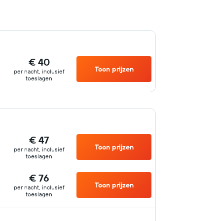
€ 40
Toon prijzen
per nacht, inclusief
toeslagen
€ 47
Toon prijzen
per nacht, inclusief
toeslagen
€ 76
Toon prijzen
per nacht, inclusief
toeslagen