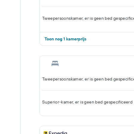
Tweepersoonskamer, er is geen bed gespecific
Toon nog 1 kamerprijs
Tweepersoonskamer, er is geen bed gespecific
Superior-kamer, er is geen bed gespecificeerd