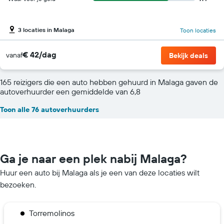
3 locaties in Malaga
Toon locaties
€ 42/dag
vanaf
Bekijk deals
165 reizigers die een auto hebben gehuurd in Malaga gaven de
autoverhuurder een gemiddelde van 6,8
Toon alle 76 autoverhuurders
Ga je naar een plek nabij Malaga?
Huur een auto bij Malaga als je een van deze locaties wilt
bezoeken.
Torremolinos