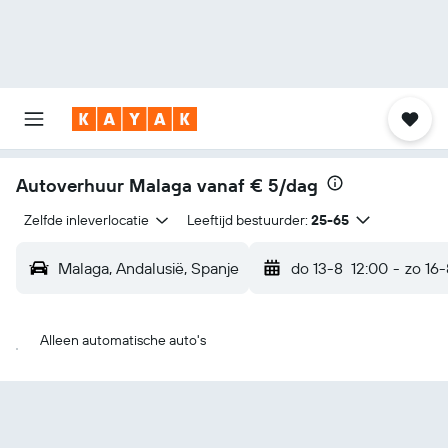
Autoverhuur Malaga vanaf
€ 5/dag
Zelfde inleverlocatie
Leeftijd bestuurder:
25-65
Malaga, Andalusië, Spanje
do 13-8
12:00
-
zo 16-
Alleen automatische auto's