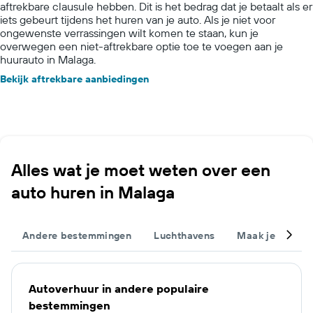
aftrekbare clausule hebben. Dit is het bedrag dat je betaalt als er
iets gebeurt tijdens het huren van je auto. Als je niet voor
ongewenste verrassingen wilt komen te staan, kun je
overwegen een niet-aftrekbare optie toe te voegen aan je
huurauto in Malaga.
Bekijk aftrekbare aanbiedingen
Alles wat je moet weten over een
auto huren in Malaga
Andere bestemmingen
Luchthavens
Maak je trip c
Autoverhuur in andere populaire
bestemmingen