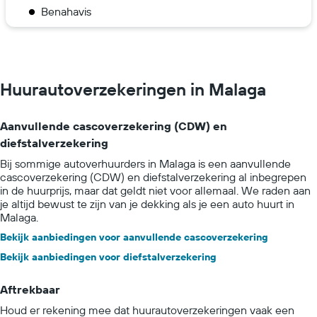
Benahavis
Huurautoverzekeringen in Malaga
Aanvullende cascoverzekering (CDW) en
diefstalverzekering
Bij sommige autoverhuurders in Malaga is een aanvullende
cascoverzekering (CDW) en diefstalverzekering al inbegrepen
in de huurprijs, maar dat geldt niet voor allemaal. We raden aan
je altijd bewust te zijn van je dekking als je een auto huurt in
Malaga.
Bekijk aanbiedingen voor aanvullende cascoverzekering
Bekijk aanbiedingen voor diefstalverzekering
Aftrekbaar
Houd er rekening mee dat huurautoverzekeringen vaak een