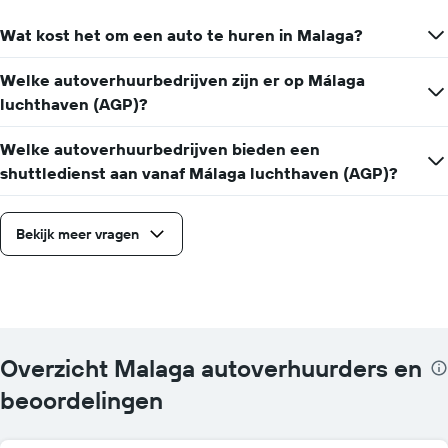
Wat kost het om een auto te huren in Malaga?
Welke autoverhuurbedrijven zijn er op Málaga
luchthaven (AGP)?
Welke autoverhuurbedrijven bieden een
shuttledienst aan vanaf Málaga luchthaven (AGP)?
Bekijk meer vragen
Overzicht Malaga autoverhuurders en
beoordelingen