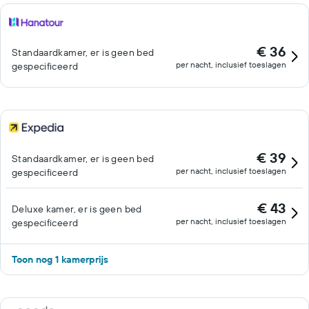
€ 36
Standaardkamer, er is geen bed
per nacht, inclusief toeslagen
gespecificeerd
€ 39
Standaardkamer, er is geen bed
per nacht, inclusief toeslagen
gespecificeerd
€ 43
Deluxe kamer, er is geen bed
per nacht, inclusief toeslagen
gespecificeerd
Toon nog 1 kamerprijs