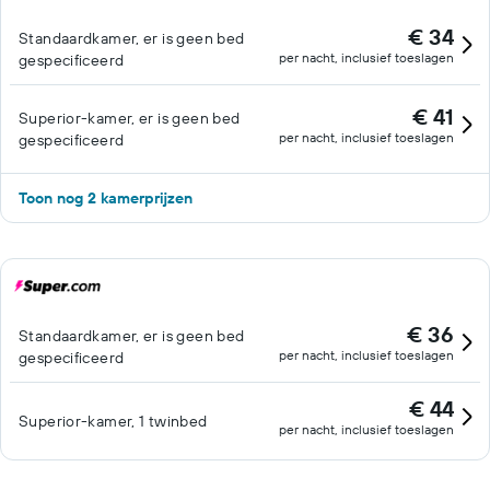
€ 34
Standaardkamer, er is geen bed
per nacht, inclusief toeslagen
gespecificeerd
€ 41
Superior-kamer, er is geen bed
per nacht, inclusief toeslagen
gespecificeerd
Toon nog 2 kamerprijzen
€ 36
Standaardkamer, er is geen bed
per nacht, inclusief toeslagen
gespecificeerd
€ 44
Superior-kamer, 1 twinbed
per nacht, inclusief toeslagen