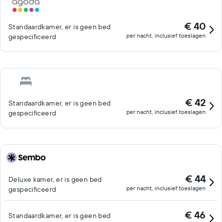
€ 40
Standaardkamer, er is geen bed
per nacht, inclusief toeslagen
gespecificeerd
€ 42
Standaardkamer, er is geen bed
per nacht, inclusief toeslagen
gespecificeerd
€ 44
Deluxe kamer, er is geen bed
per nacht, inclusief toeslagen
gespecificeerd
€ 46
Standaardkamer, er is geen bed