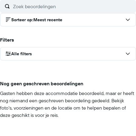
Sorteer op
:
Meest recente
Filters
Alle filters
Nog geen geschreven beoordelingen
Gasten hebben deze accommodatie beoordeeld, maar er heeft
nog niemand een geschreven beoordeling gedeeld. Bekijk
foto’s, voorzieningen en de locatie om te helpen bepalen of
deze geschikt is voor je reis.