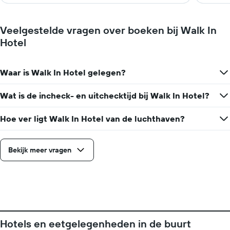
Veelgestelde vragen over boeken bij Walk In
Hotel
Waar is Walk In Hotel gelegen?
Wat is de incheck- en uitchecktijd bij Walk In Hotel?
Hoe ver ligt Walk In Hotel van de luchthaven?
Bekijk meer vragen
Hotels en eetgelegenheden in de buurt