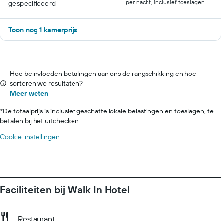
per nacht, inclusief toeslagen
gespecificeerd
Toon nog 1 kamerprijs
Hoe beïnvloeden betalingen aan ons de rangschikking en hoe
sorteren we resultaten?
Meer weten
*
De totaalprijs is inclusief geschatte lokale belastingen en toeslagen, te
betalen bij het uitchecken.
Cookie-instellingen
Faciliteiten bij Walk In Hotel
Restaurant