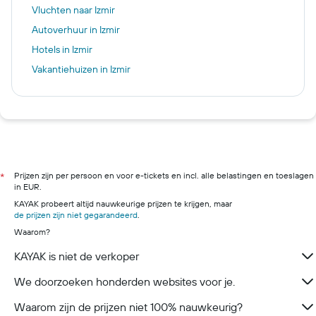
Vluchten naar Izmir
Autoverhuur in Izmir
Hotels in Izmir
Vakantiehuizen in Izmir
Prijzen zijn per persoon en voor e-tickets en incl. alle belastingen en toeslagen
*
in EUR.
KAYAK probeert altijd nauwkeurige prijzen te krijgen, maar
de prijzen zijn niet gegarandeerd
.
Waarom?
KAYAK is niet de verkoper
We doorzoeken honderden websites voor je.
Waarom zijn de prijzen niet 100% nauwkeurig?