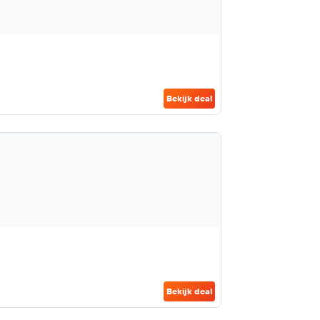
Bekijk deal
Bekijk deal