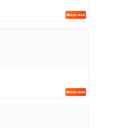
Bekijk deal
Bekijk deal