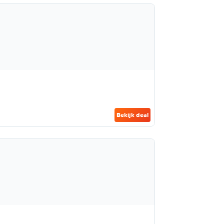
Bekijk deal