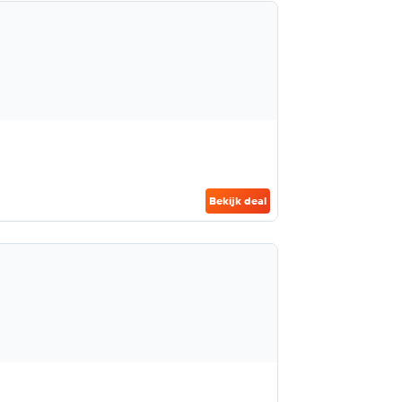
Bekijk deal