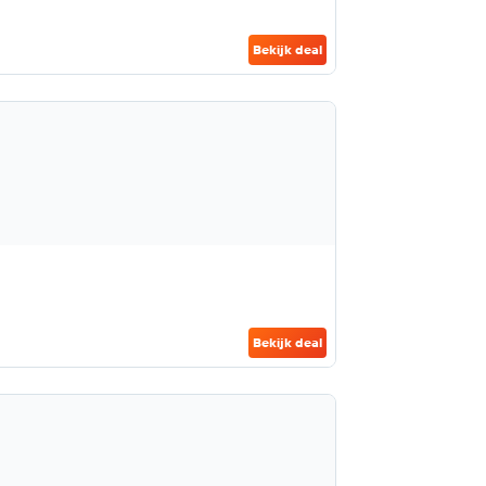
Bekijk deal
Bekijk deal