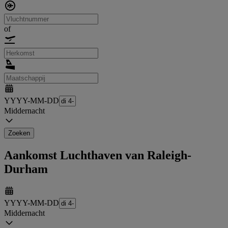
of
YYYY-MM-DD
Middernacht
Zoeken
Aankomst Luchthaven van Raleigh-
Durham
YYYY-MM-DD
Middernacht