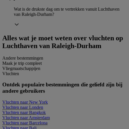
Wat is de drukste dag om te vertrekken vanuit Luchthaven
van Raleigh-Durham?
Alles wat je moet weten over vluchten op
Luchthaven van Raleigh-Durham
Andere bestemmingen
Maak je trip compleet
Vliegmaatschappijen
Vluchten
Ontdek populaire bestemmingen die geliefd zijn bij
andere gebruikers
Vluchten naar New York
Vluchten naar Londen
Vluchten naar Bangkok
Vluchten naar Amsterdam
Vluchten naar Barcelona
Vluchten naar Bali