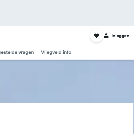
Inloggen
gestelde vragen
Vliegveld info