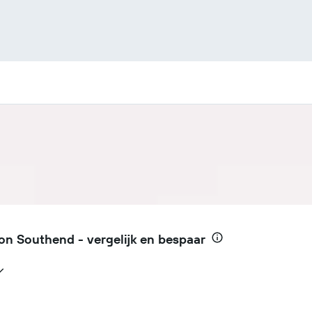
n Southend - vergelijk en bespaar