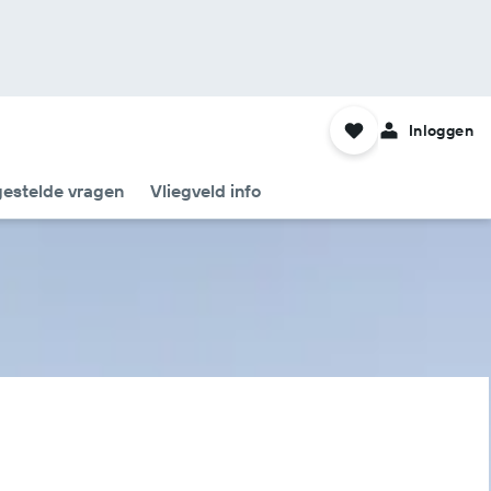
Inloggen
gestelde vragen
Vliegveld info