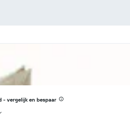
 - vergelijk en bespaar