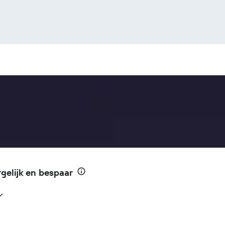
gelijk en bespaar