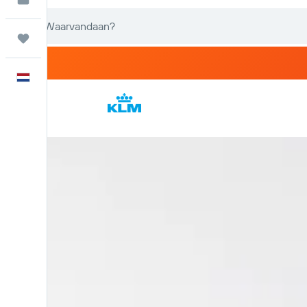
Trips
Nederlands