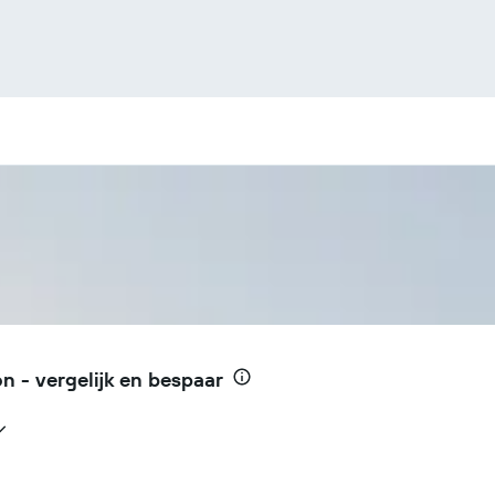
 - vergelijk en bespaar