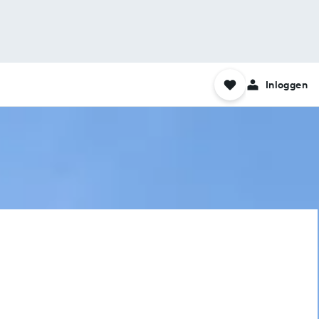
Inloggen