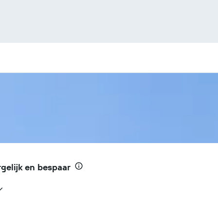
rgelijk en bespaar