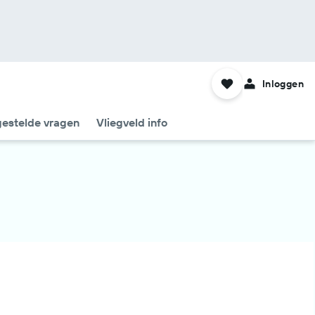
Inloggen
gestelde vragen
Vliegveld info