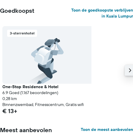
Goedkoopst
Toon de goedkoopste verblijven
in Kuala Lumpur
3-sterrenhotel
One-Stop Residence & Hotel
6.9 Goed (1.167 beoordelingen)
0,28 km
Binnenzwembad, Fitnesscentrum, Gratis wifi
€ 13+
Meest aanbevolen
Toon de meest aanbevolen