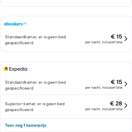
€ 15
Standaardkamer, er is geen bed
per nacht, inclusief btw
gespecificeerd
€ 15
Standaardkamer, er is geen bed
per nacht, inclusief btw
gespecificeerd
€ 28
Superior-kamer, er is geen bed
per nacht, inclusief btw
gespecificeerd
Toon nog 1 kamerprijs