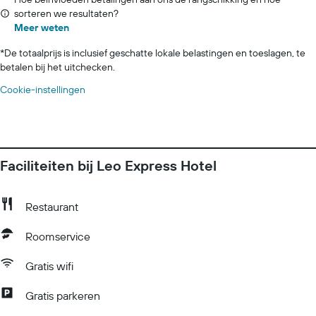
sorteren we resultaten?
Meer weten
*
De totaalprijs is inclusief geschatte lokale belastingen en toeslagen, te
betalen bij het uitchecken.
Cookie-instellingen
Faciliteiten bij Leo Express Hotel
Restaurant
Roomservice
Gratis wifi
Gratis parkeren