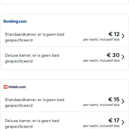
€ 12
Standaardkamer, er is geen bed
per nacht, inclusief btw
gespecificeerd
€ 30
Deluxe kamer, er is geen bed
per nacht, inclusief btw
gespecificeerd
€ 15
Standaardkamer, er is geen bed
per nacht, inclusief btw
gespecificeerd
€ 17
Deluxe kamer, er is geen bed
per nacht, inclusief btw
gespecificeerd