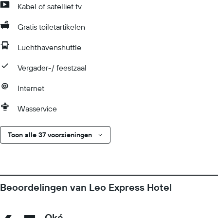
Kabel of satelliet tv
Gratis toiletartikelen
Luchthavenshuttle
Vergader-/ feestzaal
Internet
Wasservice
Toon alle 37 voorzieningen
Beoordelingen van Leo Express Hotel
Oké