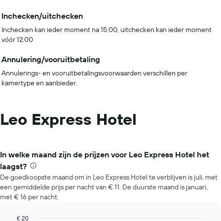
Inchecken/uitchecken
Inchecken kan ieder moment na 15:00, uitchecken kan ieder moment
vóór 12:00
Annulering/vooruitbetaling
Annulerings- en vooruitbetalingsvoorwaarden verschillen per
kamertype en aanbieder.
Leo Express Hotel
In welke maand zijn de prijzen voor Leo Express Hotel het
laagst?
De goedkoopste maand om in Leo Express Hotel te verblijven is juli, met
een gemiddelde prijs per nacht van € 11. De duurste maand is januari,
met € 16 per nacht.
€ 20