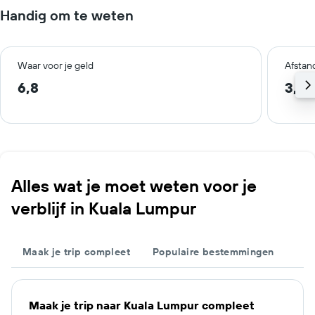
Handig om te weten
Waar voor je geld
Afstan
6,8
3,2 
Alles wat je moet weten voor je
verblijf in Kuala Lumpur
Maak je trip compleet
Populaire bestemmingen
Maak je trip naar Kuala Lumpur compleet