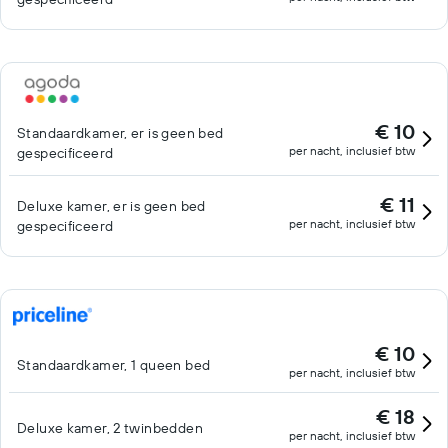
€ 10
Standaardkamer, er is geen bed
per nacht, inclusief btw
gespecificeerd
€ 11
Deluxe kamer, er is geen bed
per nacht, inclusief btw
gespecificeerd
€ 10
Standaardkamer, 1 queen bed
per nacht, inclusief btw
€ 18
Deluxe kamer, 2 twinbedden
per nacht, inclusief btw