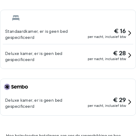
€ 16
Standaardkamer, er is geen bed
per nacht, inclusief btw
gespecificeerd
€ 28
Deluxe kamer, er is geen bed
per nacht, inclusief btw
gespecificeerd
€ 29
Deluxe kamer, er is geen bed
per nacht, inclusief btw
gespecificeerd
Hoe beïnvloeden betalingen aan ons de rangschikking en hoe