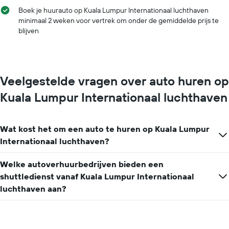
Boek je huurauto op Kuala Lumpur Internationaal luchthaven
minimaal 2 weken voor vertrek om onder de gemiddelde prijs te
blijven
Veelgestelde vragen over auto huren op
Kuala Lumpur Internationaal luchthaven
Wat kost het om een auto te huren op Kuala Lumpur
Internationaal luchthaven?
Welke autoverhuurbedrijven bieden een
shuttledienst vanaf Kuala Lumpur Internationaal
luchthaven aan?