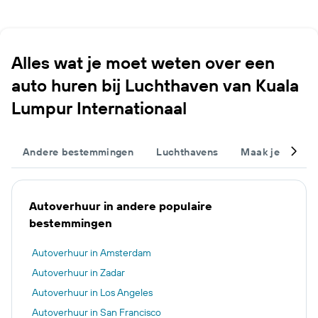
Alles wat je moet weten over een
auto huren bij Luchthaven van Kuala
Lumpur Internationaal
Andere bestemmingen
Luchthavens
Maak je trip c
Autoverhuur in andere populaire
bestemmingen
Autoverhuur in Amsterdam
Autoverhuur in Zadar
Autoverhuur in Los Angeles
Autoverhuur in San Francisco