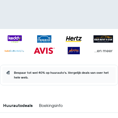
...en meer
Bespaar tot wel 40% op huurauto's. Vergelijk deals van over het
hele web.
Huurautodeals
Boekingsinfo