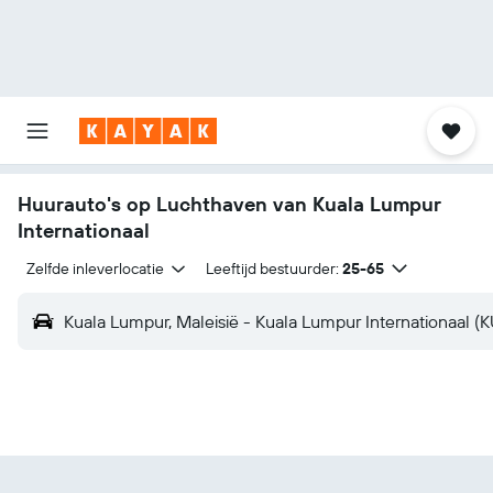
Huurauto's op Luchthaven van Kuala Lumpur
Internationaal
Zelfde inleverlocatie
Leeftijd bestuurder:
25-65
Kuala Lumpur, Maleisië - Kuala Lumpur Internationaal (K