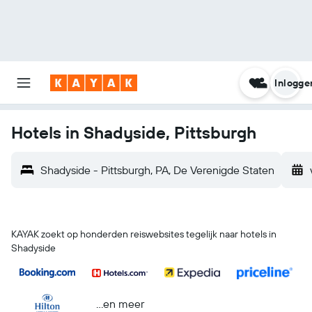
Inlogge
Hotels in Shadyside, Pittsburgh
Shadyside - Pittsburgh, PA, De Verenigde Staten
KAYAK zoekt op honderden reiswebsites tegelijk naar hotels in
Shadyside
...en meer