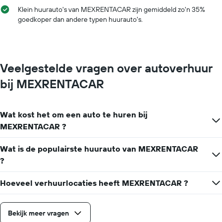
Klein huurauto's van MEXRENTACAR zijn gemiddeld zo'n 35%
goedkoper dan andere typen huurauto's.
Veelgestelde vragen over autoverhuur
bij MEXRENTACAR
Wat kost het om een auto te huren bij
MEXRENTACAR ?
Wat is de populairste huurauto van MEXRENTACAR
?
Hoeveel verhuurlocaties heeft MEXRENTACAR ?
Bekijk meer vragen