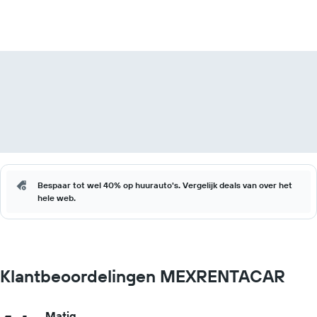
Bespaar tot wel 40% op huurauto's. Vergelijk deals van over het
hele web.
Klantbeoordelingen MEXRENTACAR
Matig