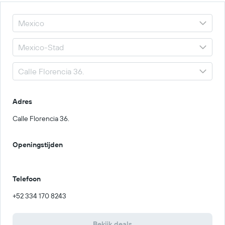
Adres
Calle Florencia 36.
Openingstijden
Telefoon
+52 334 170 8243
Bekijk deals