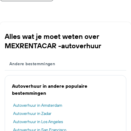
Alles wat je moet weten over
MEXRENTACAR -autoverhuur
Andere bestemmingen
Autoverhuur in andere populaire
bestemmingen
Autoverhuur in Amsterdam
Autoverhuur in Zadar
Autoverhuur in Los Angeles
Autoverhuur in San Francisco