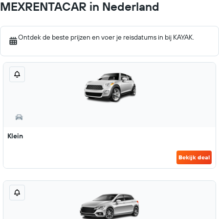
MEXRENTACAR in Nederland
Ontdek de beste prijzen en voer je reisdatums in bij KAYAK.
Klein
Bekijk deal