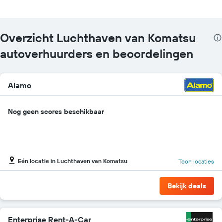
Overzicht Luchthaven van Komatsu
autoverhuurders en beoordelingen
Alamo
Nog geen scores beschikbaar
Eén locatie in Luchthaven van Komatsu
Toon locaties
Bekijk deals
Enterprise Rent-A-Car