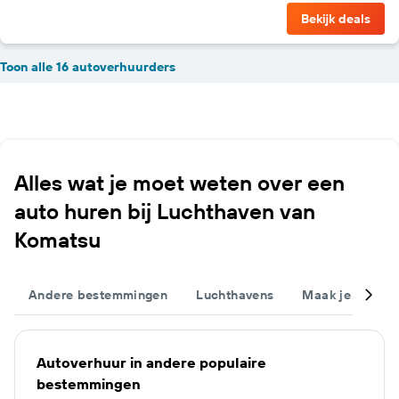
Bekijk deals
Toon alle 16 autoverhuurders
Alles wat je moet weten over een
auto huren bij Luchthaven van
Komatsu
Andere bestemmingen
Luchthavens
Maak je trip c
Autoverhuur in andere populaire
bestemmingen