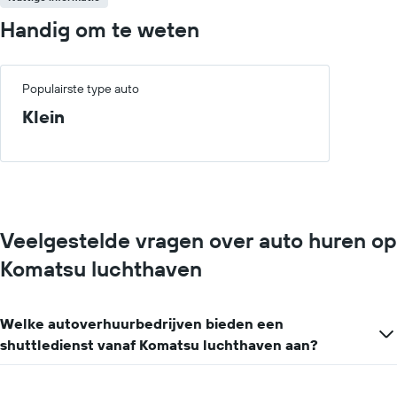
Handig om te weten
Populairste type auto
Klein
Veelgestelde vragen over auto huren op
Komatsu luchthaven
Welke autoverhuurbedrijven bieden een
shuttledienst vanaf Komatsu luchthaven aan?