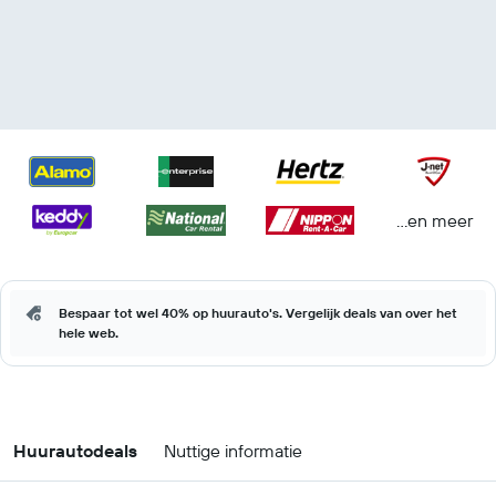
...en meer
Bespaar tot wel 40% op huurauto's. Vergelijk deals van over het
hele web.
Huurautodeals
Nuttige informatie