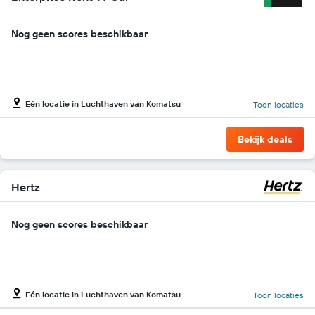
Nog geen scores beschikbaar
Eén locatie in Luchthaven van Komatsu
Toon locaties
Bekijk deals
Hertz
Nog geen scores beschikbaar
Eén locatie in Luchthaven van Komatsu
Toon locaties