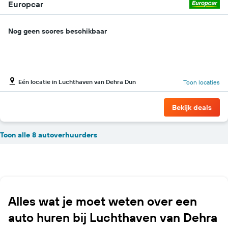
Europcar
Nog geen scores beschikbaar
Eén locatie in Luchthaven van Dehra Dun
Toon locaties
Bekijk deals
Toon alle 8 autoverhuurders
Alles wat je moet weten over een
auto huren bij Luchthaven van Dehra