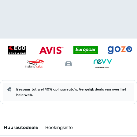
Bespaar tot wel 40% op huurauto's. Vergelijk deals van over het
hele web.
Huurautodeals
Boekingsinfo