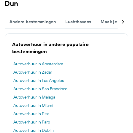
Dun
Andere bestemmingen
Luchthavens
Maak je trip c
Autoverhuur in andere populaire
bestemmingen
Autoverhuur in Amsterdam
Autoverhuur in Zadar
Autoverhuur in Los Angeles
Autoverhuur in San Francisco
Autoverhuur in Malaga
Autoverhuur in Miami
Autoverhuur in Pisa
Autoverhuur in Faro
Autoverhuur in Dublin