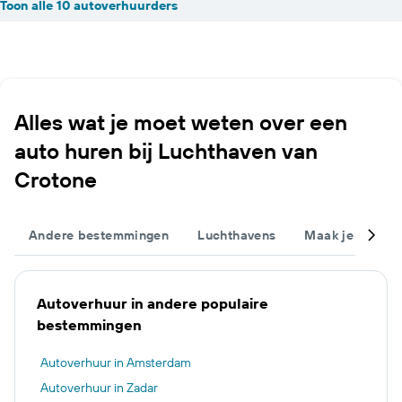
Toon alle 10 autoverhuurders
Alles wat je moet weten over een
auto huren bij Luchthaven van
Crotone
Andere bestemmingen
Luchthavens
Maak je trip c
Autoverhuur in andere populaire
bestemmingen
Autoverhuur in Amsterdam
Autoverhuur in Zadar