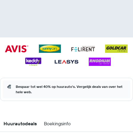
Bespaar tot wel 40% op huurauto's. Vergelijk deals van over het
hele web.
Huurautodeals
Boekingsinfo