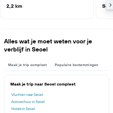
2,2 km
Seoe
Alles wat je moet weten voor je
verblijf in Seoel
Maak je trip compleet
Populaire bestemmingen
Maak je trip naar Seoel compleet
Vluchten naar Seoel
Autoverhuur in Seoel
Hotels in Seoel