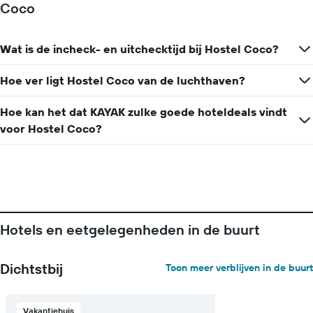
Coco
Wat is de incheck- en uitchecktijd bij Hostel Coco?
Hoe ver ligt Hostel Coco van de luchthaven?
Hoe kan het dat KAYAK zulke goede hoteldeals vindt
voor Hostel Coco?
Hotels en eetgelegenheden in de buurt
Dichtstbij
Toon meer verblijven in de buurt
Vakantiehuis