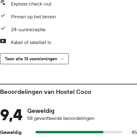
Express check-out
Pinnen op het terrein
24-uursreceptie
Kabel of satelliet tv
Toon alle 13 voorzieningen
Beoordelingen van Hostel Coco
9,4
Geweldig
58 geverifieerde beoordelingen
Geweldig
45