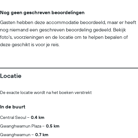
Nog geen geschreven beoordelingen
Gasten hebben deze accommodatie beoordeeld, maar er heeft
nog niemand een geschreven beoordeling gedeeld. Bekijk
foto’s, voorzieningen en de locatie om te helpen bepalen of
deze geschikt is voor je reis.
Locatie
De exacte locatie wordt na het boeken verstrekt
In de buurt
Central Seoul
0.4 km
Gwanghwamun Plaza
0.5 km
Gwanghwamun
0.7 km