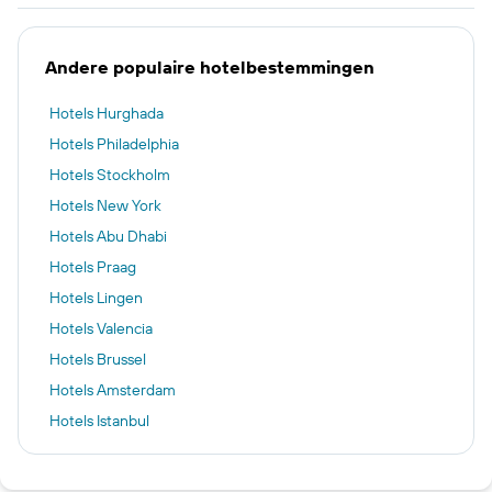
Andere populaire hotelbestemmingen
Hotels Hurghada
Hotels Philadelphia
Hotels Stockholm
Hotels New York
Hotels Abu Dhabi
Hotels Praag
Hotels Lingen
Hotels Valencia
Hotels Brussel
Hotels Amsterdam
Hotels Istanbul
Hotels Kopenhagen
Hotels Maspalomas