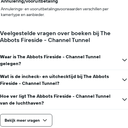
Annulering/vooruitbetaling
Annulerings- en vooruitbetalingsvoorwaarden verschillen per
kamertype en aanbieder.
Veelgestelde vragen over boeken bij The
Abbots Fireside - Channel Tunnel
Waar is The Abbots Fireside - Channel Tunnel
gelegen?
Wat is de incheck- en uitchecktijd bij The Abbots
Fireside - Channel Tunnel?
Hoe ver ligt The Abbots Fireside - Channel Tunnel
van de luchthaven?
Bekijk meer vragen