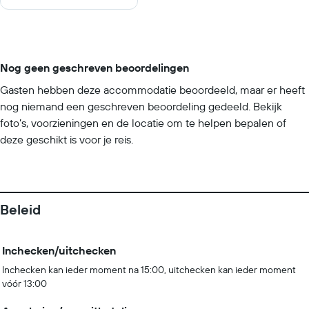
Nog geen geschreven beoordelingen
Gasten hebben deze accommodatie beoordeeld, maar er heeft
nog niemand een geschreven beoordeling gedeeld. Bekijk
foto’s, voorzieningen en de locatie om te helpen bepalen of
deze geschikt is voor je reis.
Beleid
Inchecken/uitchecken
Inchecken kan ieder moment na 15:00, uitchecken kan ieder moment
vóór 13:00