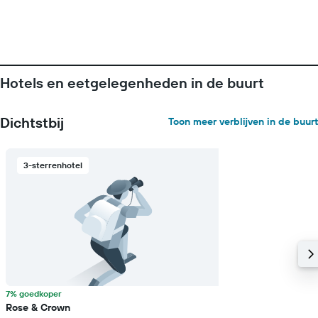
Hotels en eetgelegenheden in de buurt
Dichtstbij
Toon meer verblijven in de buurt
3-sterrenhotel
7% goedkoper
Rose & Crown