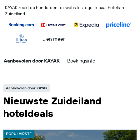
KAYAK zoekt op honderden reiswebsites tegelijk naar hotels in
Zuideiland
...en meer
Aanbevolen door KAYAK
Boekingsinfo
Aanbevolen door KAYAK
Nieuwste Zuideiland
hoteldeals
POPULAIRSTE