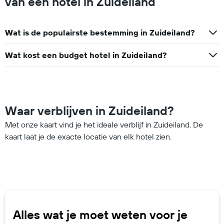
van een hotel in Zuideiland
Wat is de populairste bestemming in Zuideiland?
Wat kost een budget hotel in Zuideiland?
Waar verblijven in Zuideiland?
Met onze kaart vind je het ideale verblijf in Zuideiland. De
kaart laat je de exacte locatie van elk hotel zien.
Alles wat je moet weten voor je