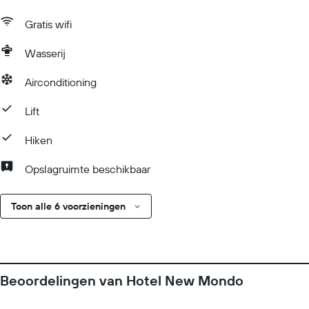
Gratis wifi
Wasserij
Airconditioning
Lift
Hiken
Opslagruimte beschikbaar
Toon alle 6 voorzieningen
Beoordelingen van Hotel New Mondo