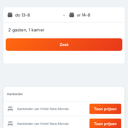
do 13-8
-
vr 14-8
2 gasten, 1 kamer
Zoek
Aanbieder
Toon prijzen
Aanbieder van Hotel New Mondo
Toon prijzen
Aanbieder van Hotel New Mondo