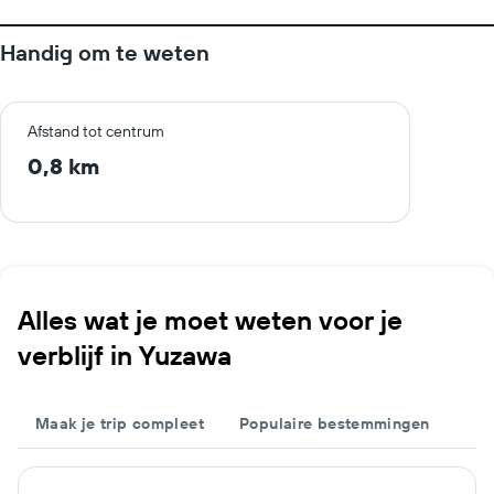
Handig om te weten
Afstand tot centrum
0,8 km
Alles wat je moet weten voor je
verblijf in Yuzawa
Maak je trip compleet
Populaire bestemmingen