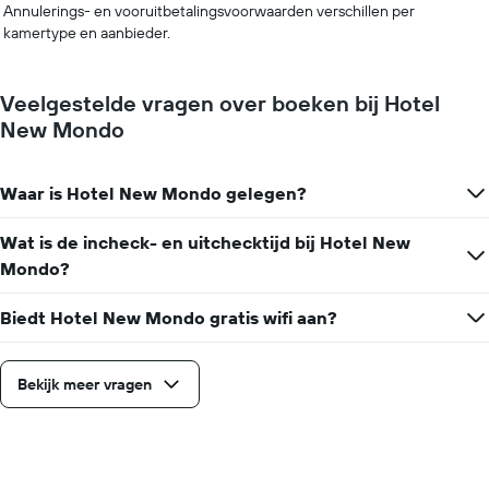
Annulerings- en vooruitbetalingsvoorwaarden verschillen per
kamertype en aanbieder.
Veelgestelde vragen over boeken bij Hotel
New Mondo
Waar is Hotel New Mondo gelegen?
Wat is de incheck- en uitchecktijd bij Hotel New
Mondo?
Biedt Hotel New Mondo gratis wifi aan?
Bekijk meer vragen