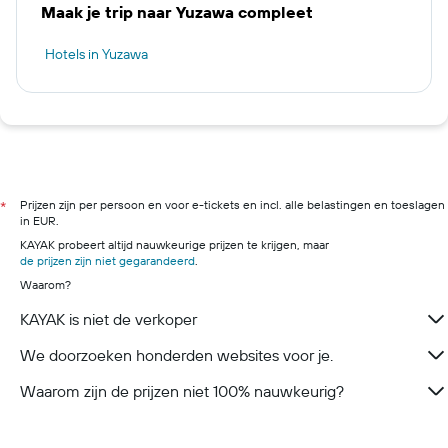
Maak je trip naar Yuzawa compleet
Hotels in Yuzawa
Prijzen zijn per persoon en voor e-tickets en incl. alle belastingen en toeslagen
*
in EUR.
KAYAK probeert altijd nauwkeurige prijzen te krijgen, maar
de prijzen zijn niet gegarandeerd
.
Waarom?
KAYAK is niet de verkoper
We doorzoeken honderden websites voor je.
Waarom zijn de prijzen niet 100% nauwkeurig?