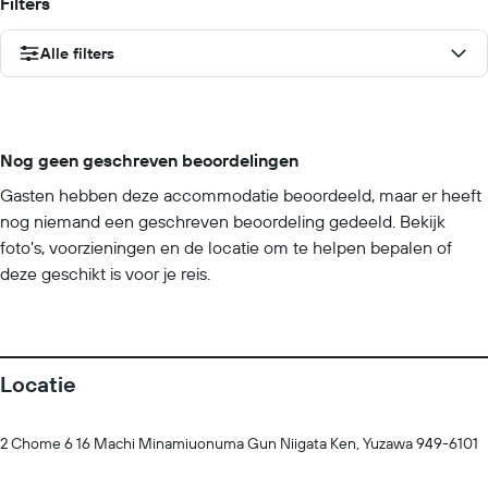
Filters
Alle filters
Nog geen geschreven beoordelingen
Gasten hebben deze accommodatie beoordeeld, maar er heeft
nog niemand een geschreven beoordeling gedeeld. Bekijk
foto’s, voorzieningen en de locatie om te helpen bepalen of
deze geschikt is voor je reis.
Locatie
2 Chome 6 16 Machi Minamiuonuma Gun Niigata Ken, Yuzawa 949-6101