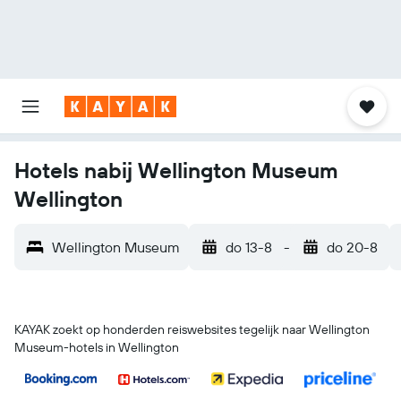
Hotels nabij Wellington Museum
Wellington
Wellington Museum
do 13-8
-
do 20-8
KAYAK zoekt op honderden reiswebsites tegelijk naar Wellington
Museum-hotels in Wellington