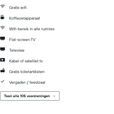
Gratis wifi
Koffiezetapparaat
Wifi-bereik in alle ruimtes
Flat-screen TV
Televisie
Kabel of satelliet tv
Gratis toiletartikelen
Vergader-/ feestzaal
Toon alle 105 voorzieningen