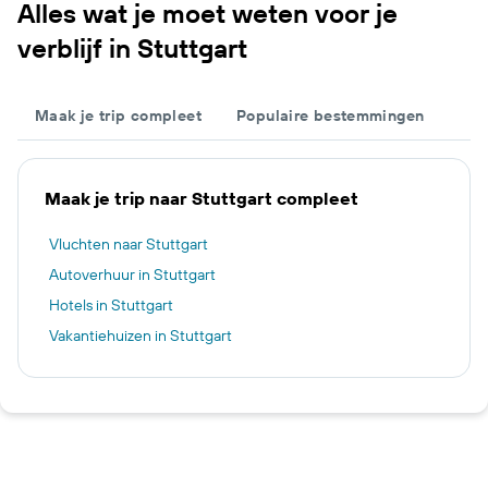
Alles wat je moet weten voor je
verblijf in Stuttgart
Maak je trip compleet
Populaire bestemmingen
Maak je trip naar Stuttgart compleet
Vluchten naar Stuttgart
Autoverhuur in Stuttgart
Hotels in Stuttgart
Vakantiehuizen in Stuttgart