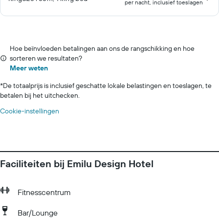
per nacht, inclusief toeslagen
Hoe beïnvloeden betalingen aan ons de rangschikking en hoe
sorteren we resultaten?
Meer weten
*
De totaalprijs is inclusief geschatte lokale belastingen en toeslagen, te
betalen bij het uitchecken.
Cookie-instellingen
Faciliteiten bij Emilu Design Hotel
Fitnesscentrum
Bar/Lounge