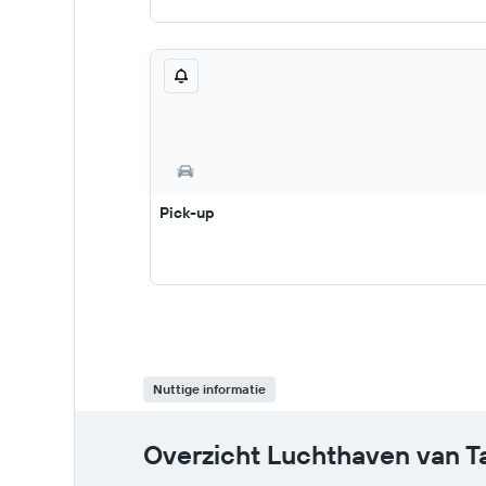
Pick-up
Nuttige informatie
Overzicht Luchthaven van T