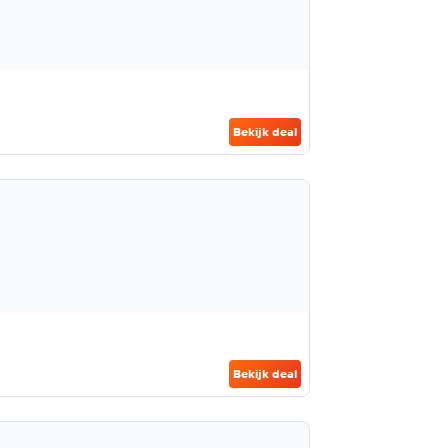
Bekijk deal
Bekijk deal