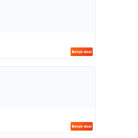
Bekijk deal
Bekijk deal