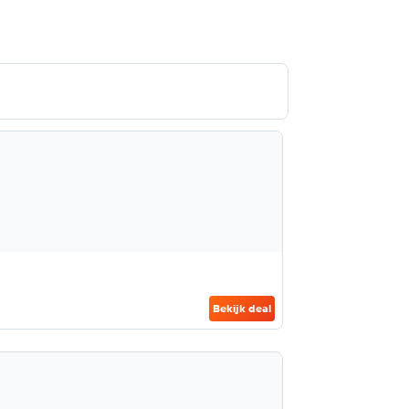
Bekijk deal