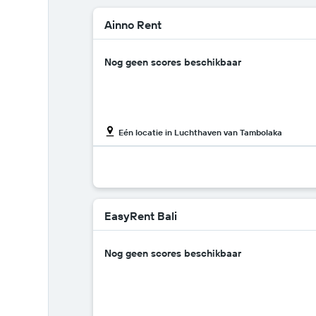
Ainno Rent
Nog geen scores beschikbaar
Eén locatie in Luchthaven van Tambolaka
EasyRent Bali
Nog geen scores beschikbaar