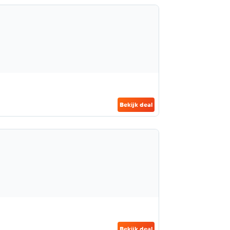
Bekijk deal
Bekijk deal