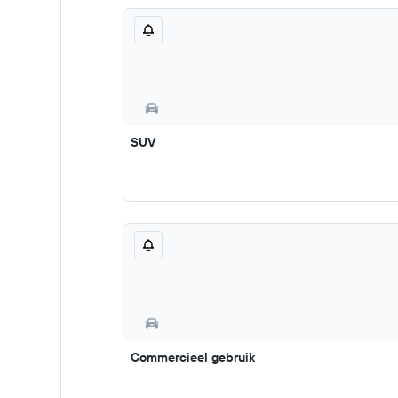
SUV
Commercieel gebruik