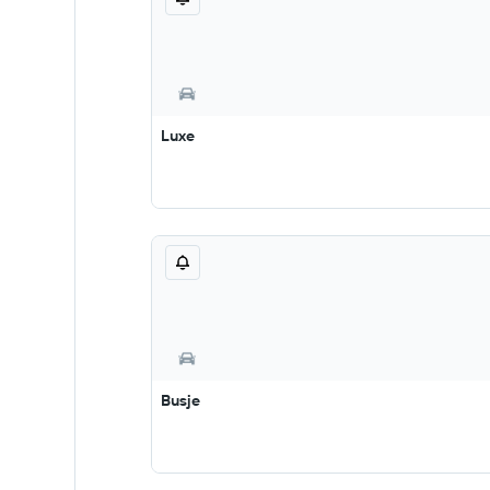
Luxe
Busje