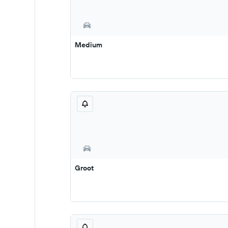
Medium
Groot