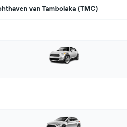
uchthaven van Tambolaka (TMC)