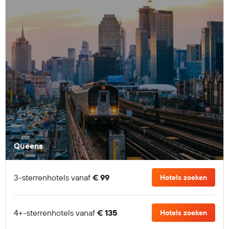
Queens
3-sterrenhotels vanaf
€ 99
Hotels zoeken
4+-sterrenhotels vanaf
€ 135
Hotels zoeken