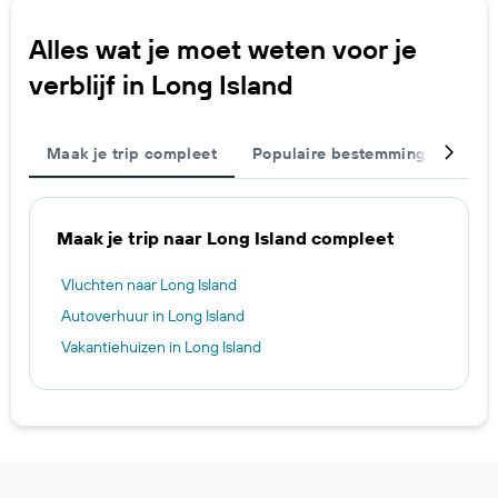
Alles wat je moet weten voor je
verblijf in Long Island
Maak je trip compleet
Populaire bestemmingen
St
Maak je trip naar Long Island compleet
Vluchten naar Long Island
Autoverhuur in Long Island
Vakantiehuizen in Long Island