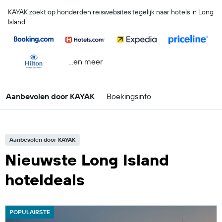
KAYAK zoekt op honderden reiswebsites tegelijk naar hotels in Long
Island
...en meer
Aanbevolen door KAYAK
Boekingsinfo
Aanbevolen door KAYAK
Nieuwste Long Island
hoteldeals
POPULAIRSTE