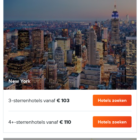
New York
3-sterrenhotels vanaf
€ 103
Hotels zoeken
4+-sterrenhotels vanaf
€ 110
Hotels zoeken