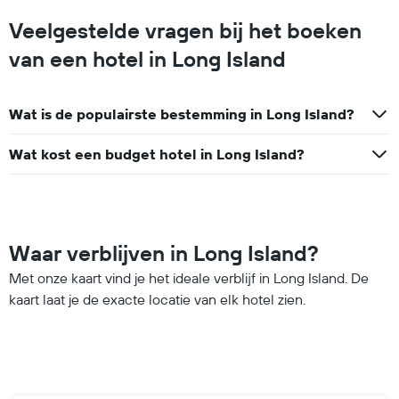
Veelgestelde vragen bij het boeken
van een hotel in Long Island
Wat is de populairste bestemming in Long Island?
Wat kost een budget hotel in Long Island?
Waar verblijven in Long Island?
Met onze kaart vind je het ideale verblijf in Long Island. De
kaart laat je de exacte locatie van elk hotel zien.