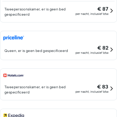
€ 87
Tweepersoonskamer, er is geen bed
per nacht, inclusief btw
gespecificeerd
€ 82
Queen, er is geen bed gespecificeerd
per nacht, inclusief btw
€ 83
Tweepersoonskamer, er is geen bed
per nacht, inclusief btw
gespecificeerd