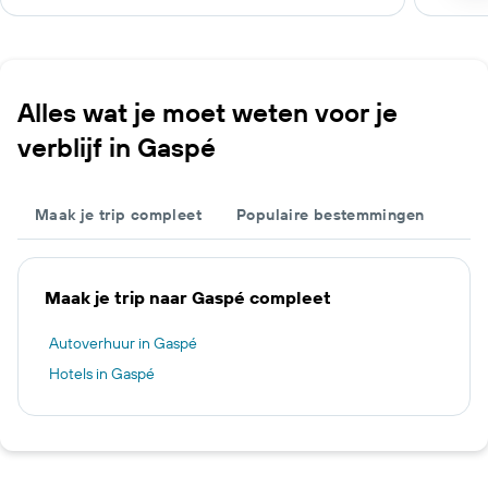
Alles wat je moet weten voor je
verblijf in Gaspé
Maak je trip compleet
Populaire bestemmingen
Maak je trip naar Gaspé compleet
Autoverhuur in Gaspé
Hotels in Gaspé