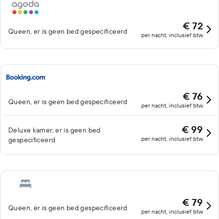
€ 72
Queen, er is geen bed gespecificeerd
per nacht, inclusief btw
€ 76
Queen, er is geen bed gespecificeerd
per nacht, inclusief btw
€ 99
Deluxe kamer, er is geen bed
per nacht, inclusief btw
gespecificeerd
€ 79
Queen, er is geen bed gespecificeerd
per nacht, inclusief btw