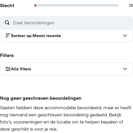
Slecht
14
Sorteer op
:
Meest recente
Filters
Alle filters
Nog geen geschreven beoordelingen
Gasten hebben deze accommodatie beoordeeld, maar er heeft
nog niemand een geschreven beoordeling gedeeld. Bekijk
foto’s, voorzieningen en de locatie om te helpen bepalen of
deze geschikt is voor je reis.