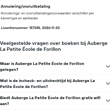
Annulering/vooruitbetaling
Annulerings- en vooruitbetalingsvoorwaarden verschillen per
kamertype en aanbieder.
Licentienummer: 157345, 2026-11-30
Veelgestelde vragen over boeken bij Auberge
La Petite École de Forillon
Waar is Auberge La Petite École de Forillon
gelegen?
Wat is de incheck- en uitchecktijd bij Auberge La
Petite École de Forillon?
Biedt Auberge La Petite École de Forillon gratis wifi
aan?