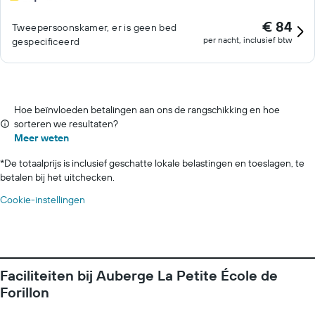
€ 84
Tweepersoonskamer, er is geen bed
per nacht, inclusief btw
gespecificeerd
Hoe beïnvloeden betalingen aan ons de rangschikking en hoe
sorteren we resultaten?
Meer weten
*
De totaalprijs is inclusief geschatte lokale belastingen en toeslagen, te
betalen bij het uitchecken.
Cookie-instellingen
Faciliteiten bij Auberge La Petite École de
Forillon