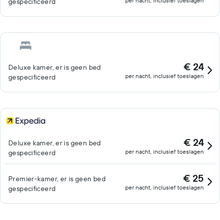
per nacht, inclusief toeslagen
gespecificeerd
€ 24
Deluxe kamer, er is geen bed
per nacht, inclusief toeslagen
gespecificeerd
€ 24
Deluxe kamer, er is geen bed
per nacht, inclusief toeslagen
gespecificeerd
€ 25
Premier-kamer, er is geen bed
per nacht, inclusief toeslagen
gespecificeerd