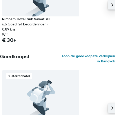
Rimnam Hotel Suk Sawat 70
6.6 Goed (24 beoordelingen)
0,89 km
Wifi
€ 30+
Goedkoopst
Toon de goedkoopste verblijven
in Bangkok
2-sterrenhotel