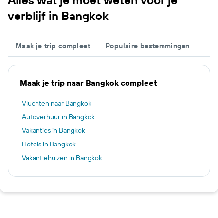
Alles wat je moet weten voor je
verblijf in Bangkok
Maak je trip compleet
Populaire bestemmingen
Maak je trip naar Bangkok compleet
Vluchten naar Bangkok
Autoverhuur in Bangkok
Vakanties in Bangkok
Hotels in Bangkok
Vakantiehuizen in Bangkok