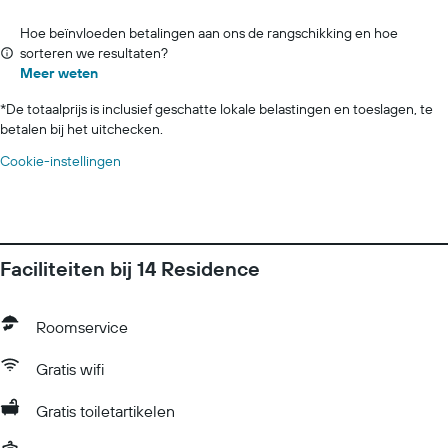
Hoe beïnvloeden betalingen aan ons de rangschikking en hoe
sorteren we resultaten?
Meer weten
*
De totaalprijs is inclusief geschatte lokale belastingen en toeslagen, te
betalen bij het uitchecken.
Cookie-instellingen
Faciliteiten bij 14 Residence
Roomservice
Gratis wifi
Gratis toiletartikelen