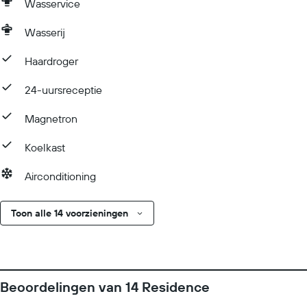
Wasservice
Wasserij
Haardroger
24-uursreceptie
Magnetron
Koelkast
Airconditioning
Toon alle 14 voorzieningen
Beoordelingen van 14 Residence