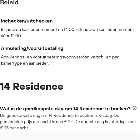
Beleid
Inchecken/uitchecken
Inchecken kan ieder moment na 14:00, uitchecken kan ieder moment
vóór 12:00
Annulering/vooruitbetaling
Annulerings- en vooruitbetalingsvoorwaarden verschillen per
kamertype en aanbieder.
14 Residence
Wat is de goedkoopste dag om 14 Residence te boeken?
De goedkoopste dag om 14 Residence te boeken is vrijdag. De
gemiddelde prijs per nacht is dan € 22. De duurste dag is zaterdag, voor
€ 25 per nacht.