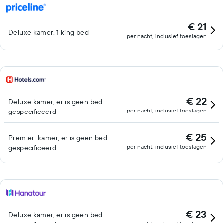
€ 21
Deluxe kamer, 1 king bed
per nacht, inclusief toeslagen
€ 22
Deluxe kamer, er is geen bed
per nacht, inclusief toeslagen
gespecificeerd
€ 25
Premier-kamer, er is geen bed
per nacht, inclusief toeslagen
gespecificeerd
€ 23
Deluxe kamer, er is geen bed