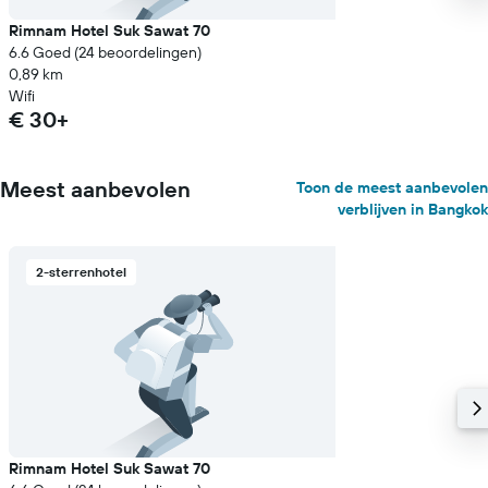
Rimnam Hotel Suk Sawat 70
6.6 Goed (24 beoordelingen)
0,89 km
Wifi
€ 30+
Meest aanbevolen
Toon de meest aanbevolen
verblijven in Bangkok
2-sterrenhotel
Rimnam Hotel Suk Sawat 70