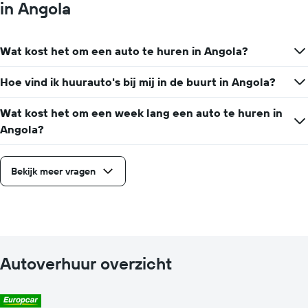
in Angola
Wat kost het om een auto te huren in Angola?
Hoe vind ik huurauto's bij mij in de buurt in Angola?
Wat kost het om een week lang een auto te huren in
Angola?
Bekijk meer vragen
Autoverhuur overzicht