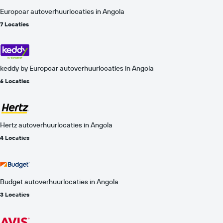
Europcar autoverhuurlocaties in Angola
7 Locaties
keddy by Europcar autoverhuurlocaties in Angola
6 Locaties
Hertz autoverhuurlocaties in Angola
4 Locaties
Budget autoverhuurlocaties in Angola
3 Locaties