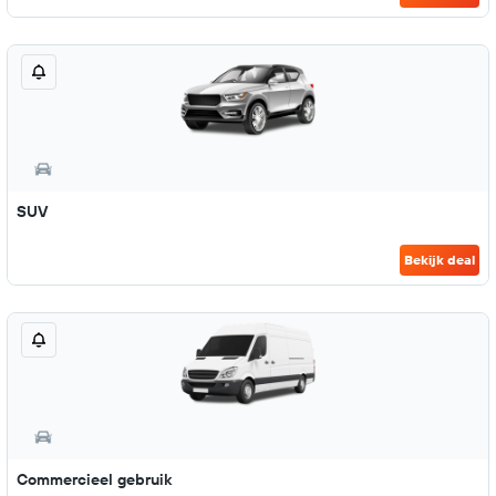
SUV
Bekijk deal
Commercieel gebruik