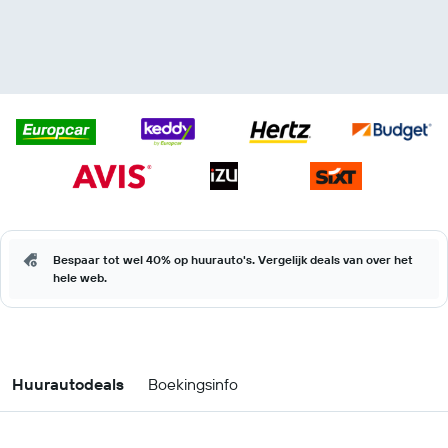
Bespaar tot wel 40% op huurauto's. Vergelijk deals van over het
hele web.
Huurautodeals
Boekingsinfo