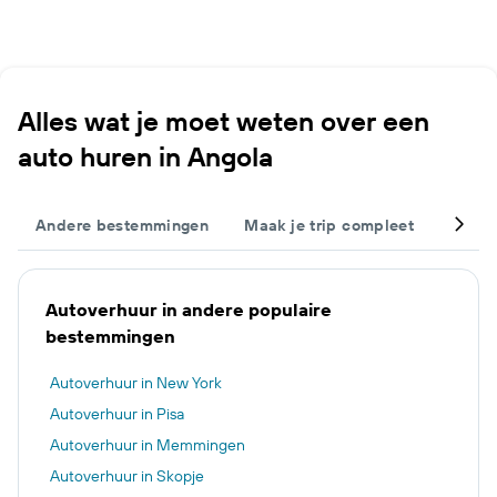
Alles wat je moet weten over een
auto huren in Angola
Andere bestemmingen
Maak je trip compleet
Popul
Autoverhuur in andere populaire
bestemmingen
Autoverhuur in New York
Autoverhuur in Pisa
Autoverhuur in Memmingen
Autoverhuur in Skopje