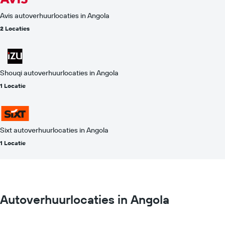
Avis autoverhuurlocaties in Angola
2 Locaties
Shouqi autoverhuurlocaties in Angola
1 Locatie
Sixt autoverhuurlocaties in Angola
1 Locatie
Autoverhuurlocaties in Angola