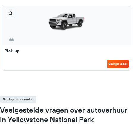
Pick-up
Bekijk deal
Nuttige informatie
Veelgestelde vragen over autoverhuur
in Yellowstone National Park