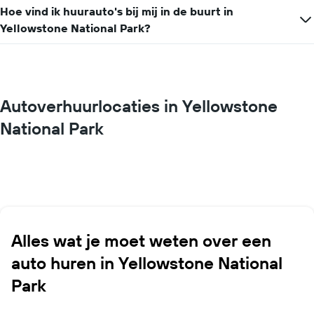
Hoe vind ik huurauto's bij mij in de buurt in
Yellowstone National Park?
Autoverhuurlocaties in Yellowstone
National Park
Alles wat je moet weten over een
auto huren in Yellowstone National
Park