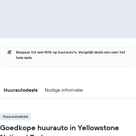
Bespaar tot wel 40% op huurauto's. Vergelijk deals van over het
hele web.
Huurautodeals
Nuttige informatie
Huurautodeals
Goedkope huurauto in Yellowstone