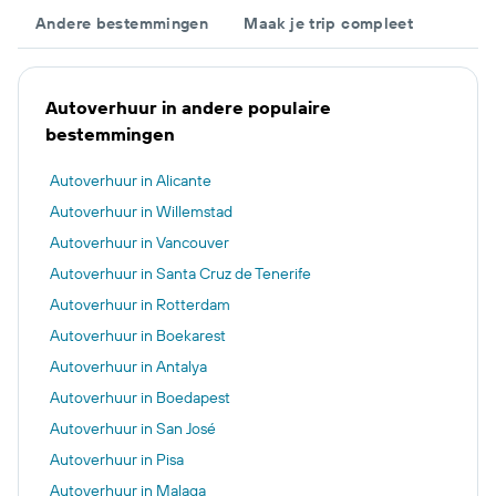
Andere bestemmingen
Maak je trip compleet
Autoverhuur in andere populaire
bestemmingen
Autoverhuur in Alicante
Autoverhuur in Willemstad
Autoverhuur in Vancouver
Autoverhuur in Santa Cruz de Tenerife
Autoverhuur in Rotterdam
Autoverhuur in Boekarest
Autoverhuur in Antalya
Autoverhuur in Boedapest
Autoverhuur in San José
Autoverhuur in Pisa
Autoverhuur in Malaga