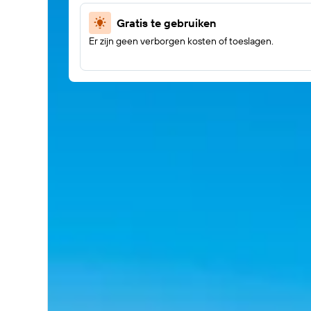
Gratis te gebruiken
Er zijn geen verborgen kosten of toeslagen.