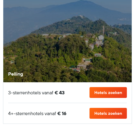
Pelling
3-sterrenhotels vanaf
€ 43
Hotels zoeken
4+-sterrenhotels vanaf
€ 16
Hotels zoeken