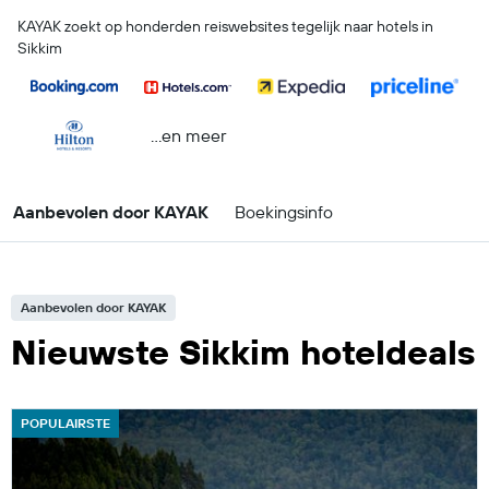
KAYAK zoekt op honderden reiswebsites tegelijk naar hotels in
Sikkim
...en meer
Aanbevolen door KAYAK
Boekingsinfo
Aanbevolen door KAYAK
Nieuwste Sikkim hoteldeals
POPULAIRSTE