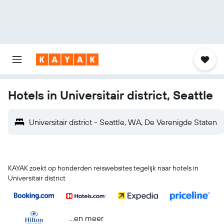
Hotels in Universitair district, Seattle
Universitair district - Seattle, WA, De Verenigde Staten
KAYAK zoekt op honderden reiswebsites tegelijk naar hotels in
Universitair district
...en meer