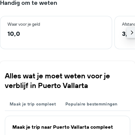
Handig om te weten
Waar voor je geld
Afstan
10,0
3,8 
Alles wat je moet weten voor je
verblijf in Puerto Vallarta
Maak je trip compleet
Populaire bestemmingen
Maak je trip naar Puerto Vallarta compleet