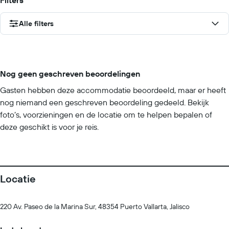
Filters
Alle filters
Nog geen geschreven beoordelingen
Gasten hebben deze accommodatie beoordeeld, maar er heeft
nog niemand een geschreven beoordeling gedeeld. Bekijk
foto’s, voorzieningen en de locatie om te helpen bepalen of
deze geschikt is voor je reis.
Locatie
220 Av. Paseo de la Marina Sur, 48354 Puerto Vallarta, Jalisco