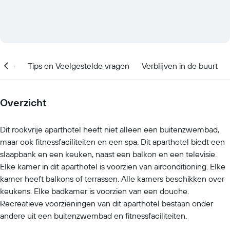
catie
Tips en Veelgestelde vragen
Verblijven in de buurt
Overzicht
Dit rookvrije aparthotel heeft niet alleen een buitenzwembad,
maar ook fitnessfaciliteiten en een spa. Dit aparthotel biedt een
slaapbank en een keuken, naast een balkon en een televisie.
Elke kamer in dit aparthotel is voorzien van airconditioning. Elke
kamer heeft balkons of terrassen. Alle kamers beschikken over
keukens. Elke badkamer is voorzien van een douche.
Recreatieve voorzieningen van dit aparthotel bestaan onder
andere uit een buitenzwembad en fitnessfaciliteiten.