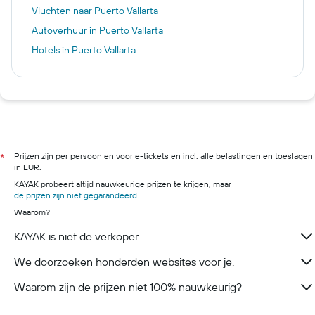
Vluchten naar Puerto Vallarta
Autoverhuur in Puerto Vallarta
Hotels in Puerto Vallarta
Prijzen zijn per persoon en voor e-tickets en incl. alle belastingen en toeslagen
*
in EUR.
KAYAK probeert altijd nauwkeurige prijzen te krijgen, maar
de prijzen zijn niet gegarandeerd
.
Waarom?
KAYAK is niet de verkoper
We doorzoeken honderden websites voor je.
Waarom zijn de prijzen niet 100% nauwkeurig?