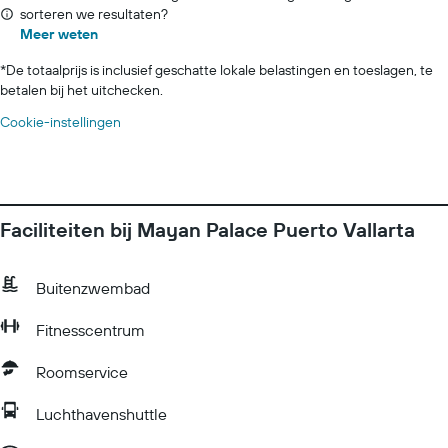
sorteren we resultaten?
Meer weten
*
De totaalprijs is inclusief geschatte lokale belastingen en toeslagen, te
betalen bij het uitchecken.
Cookie-instellingen
Faciliteiten bij Mayan Palace Puerto Vallarta
Buitenzwembad
Fitnesscentrum
Roomservice
Luchthavenshuttle