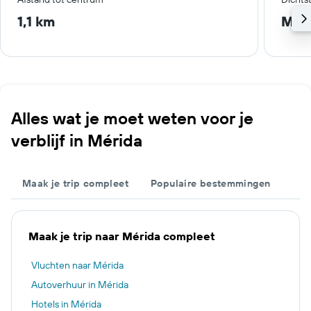
1,1 km
Méri
Alles wat je moet weten voor je
verblijf in Mérida
Maak je trip compleet
Populaire bestemmingen
Maak je trip naar Mérida compleet
Vluchten naar Mérida
Autoverhuur in Mérida
Hotels in Mérida