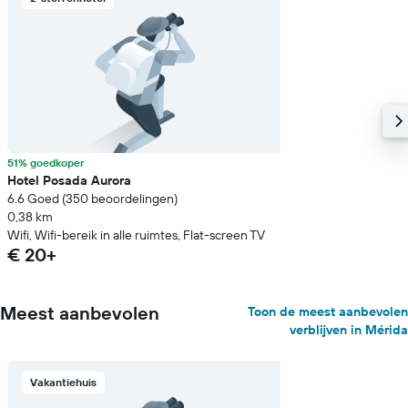
51% goedkoper
Hotel Posada Aurora
6.6 Goed (350 beoordelingen)
0,38 km
Wifi, Wifi-bereik in alle ruimtes, Flat-screen TV
€ 20+
Meest aanbevolen
Toon de meest aanbevolen
verblijven in Mérida
Vakantiehuis