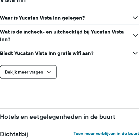
Waar is Yucatan Vista Inn gelegen?
Wat is de incheck- en uitchecktijd bij Yucatan Vista
Inn?
Biedt Yucatan Vista Inn gratis wifi aan?
Bekijk meer vragen
Hotels en eetgelegenheden in de buurt
Dichtstbij
Toon meer verblijven in de buurt