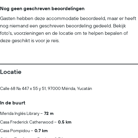
Nog geen geschreven beoordelingen
Gasten hebben deze accommodatie beoordeeld, maar er heeft
nog niemand een geschreven beoordeling gedeeld. Bekijk
foto’s, voorzieningen en de locatie om te helpen bepalen of
deze geschikt is voor je reis.
Locatie
Calle 68 No. 447 x 55 y 51, 97000 Mérida, Yucatán
In de buurt
Merida Inglés Library
72 m
Casa Frederick Catherwood
0.5 km
Casa Pompidou
0.7 km