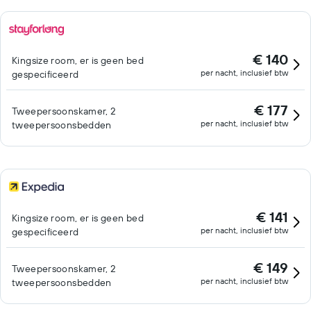
€ 140
Kingsize room, er is geen bed
per nacht, inclusief btw
gespecificeerd
€ 177
Tweepersoonskamer, 2
per nacht, inclusief btw
tweepersoonsbedden
€ 141
Kingsize room, er is geen bed
per nacht, inclusief btw
gespecificeerd
€ 149
Tweepersoonskamer, 2
per nacht, inclusief btw
tweepersoonsbedden