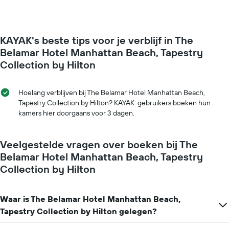
KAYAK's beste tips voor je verblijf in The
Belamar Hotel Manhattan Beach, Tapestry
Collection by Hilton
Hoelang verblijven bij The Belamar Hotel Manhattan Beach,
Tapestry Collection by Hilton? KAYAK-gebruikers boeken hun
kamers hier doorgaans voor 3 dagen.
Veelgestelde vragen over boeken bij The
Belamar Hotel Manhattan Beach, Tapestry
Collection by Hilton
Waar is The Belamar Hotel Manhattan Beach,
Tapestry Collection by Hilton gelegen?