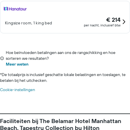
€ 214
Kingsize room, 1 king bed
per nacht, inclusief btw
Hoe beïnvloeden betalingen aan ons de rangschikking en hoe
sorteren we resultaten?
Meer weten
*
De totaalprijs is inclusief geschatte lokale belastingen en toeslagen, te
betalen bij het uitchecken.
Cookie-instellingen
Faciliteiten bij The Belamar Hotel Manhattan
Beach, Tapestry Collection by Hilton