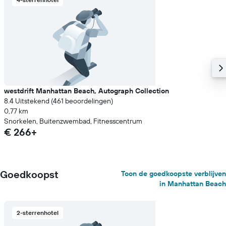
westdrift Manhattan Beach, Autograph Collection
8.4 Uitstekend (461 beoordelingen)
0,77 km
Snorkelen, Buitenzwembad, Fitnesscentrum
€ 266+
Goedkoopst
Toon de goedkoopste verblijven
in Manhattan Beach
2-sterrenhotel