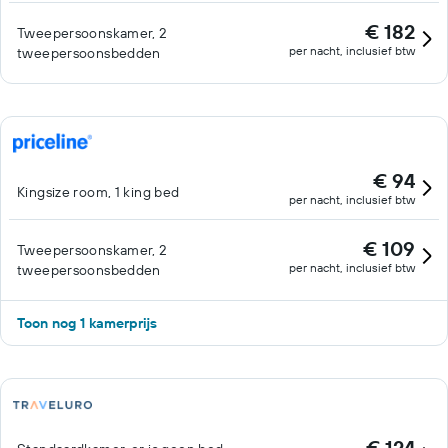
Mogelijk zijn toeslagen van toepassing.
€ 182
Tweepersoonskamer, 2
per nacht, inclusief btw
tweepersoonsbedden
€ 94
Kingsize room, 1 king bed
per nacht, inclusief btw
€ 109
Tweepersoonskamer, 2
per nacht, inclusief btw
tweepersoonsbedden
Toon nog 1 kamerprijs
€ 124