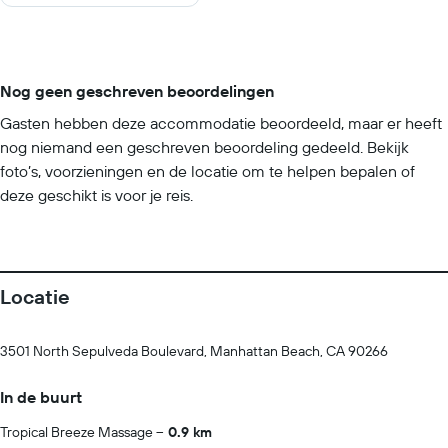
Nog geen geschreven beoordelingen
Gasten hebben deze accommodatie beoordeeld, maar er heeft
nog niemand een geschreven beoordeling gedeeld. Bekijk
foto’s, voorzieningen en de locatie om te helpen bepalen of
deze geschikt is voor je reis.
Locatie
3501 North Sepulveda Boulevard, Manhattan Beach, CA 90266
In de buurt
Tropical Breeze Massage
0.9 km