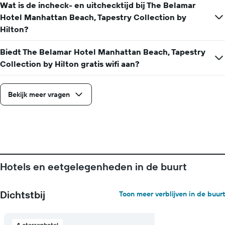
Wat is de incheck- en uitchecktijd bij The Belamar
Hotel Manhattan Beach, Tapestry Collection by
Hilton?
Biedt The Belamar Hotel Manhattan Beach, Tapestry
Collection by Hilton gratis wifi aan?
Bekijk meer vragen
Hotels en eetgelegenheden in de buurt
Dichtstbij
Toon meer verblijven in de buurt
4-sterrenhotel