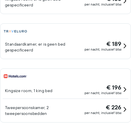
per nacht, inclusief btw
gespecificeerd
€ 189
Standaardkamer, er is geen bed
per nacht, inclusief btw
gespecificeerd
€ 196
Kingsize room, 1 king bed
per nacht, inclusief btw
€ 226
Tweepersoonskamer, 2
per nacht, inclusief btw
tweepersoonsbedden