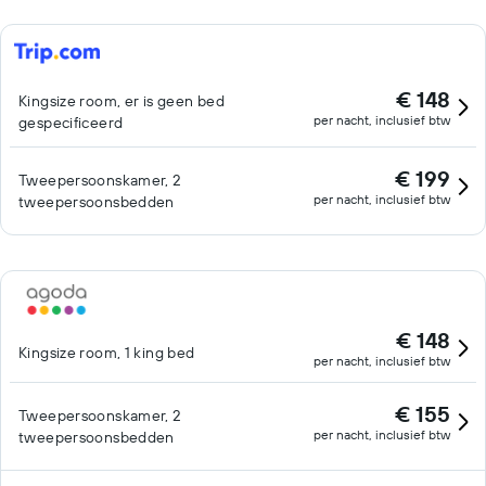
€ 148
Kingsize room, er is geen bed
per nacht, inclusief btw
gespecificeerd
€ 199
Tweepersoonskamer, 2
per nacht, inclusief btw
tweepersoonsbedden
€ 148
Kingsize room, 1 king bed
per nacht, inclusief btw
€ 155
Tweepersoonskamer, 2
per nacht, inclusief btw
tweepersoonsbedden