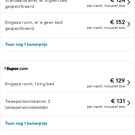
Standaardkamer, er is geen bed
per nacht, inclusief btw
gespecificeerd
€ 152
Kingsize room, er is geen bed
per nacht, inclusief btw
gespecificeerd
Toon nog 1 kamerprijs
€ 129
Kingsize room, 1 king bed
per nacht, inclusief btw
€ 131
Tweepersoonskamer, 2
per nacht, inclusief btw
tweepersoonsbedden
Toon nog 1 kamerprijs