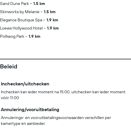
Sand Dune Park
1.5 km
Skinworks by Melanie
1.5 km
Elegance Boutique Spa
1.9 km
Loews Hollywood Hotel
1.9 km
Polliwog Park
1.9 km
Beleid
Inchecken/uitchecken
Inchecken kan ieder moment na 15:00, uitchecken kan ieder moment
vóór 11:00
Annulering/vooruitbetaling
Annulerings- en vooruitbetalingsvoorwaarden verschillen per
kamertype en aanbieder.