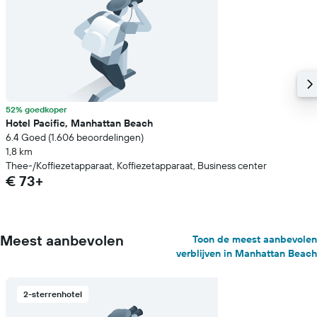
52% goedkoper
Hotel Pacific, Manhattan Beach
6.4 Goed (1.606 beoordelingen)
1,8 km
Thee-/Koffiezetapparaat, Koffiezetapparaat, Business center
€ 73+
Meest aanbevolen
Toon de meest aanbevolen
verblijven in Manhattan Beach
2-sterrenhotel