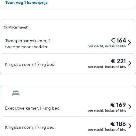
Toon nog 1 kamerprijs
€ 164
Tweepersoonskamer, 2
per nacht, inclusief btw
tweepersoonsbedden
€ 221
Kingsize room, 1 king bed
per nacht, inclusief btw
€ 169
Executive kamer, 1 king bed
per nacht, inclusief btw
€ 186
Kingsize room, 1 king bed
per nacht, inclusief btw