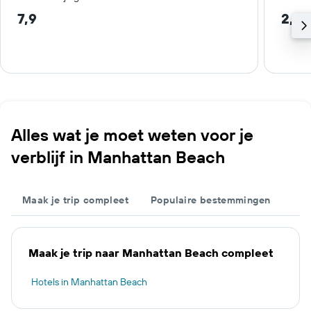
7,9
2,2 
Alles wat je moet weten voor je
verblijf in Manhattan Beach
Maak je trip compleet
Populaire bestemmingen
Maak je trip naar Manhattan Beach compleet
Hotels in Manhattan Beach