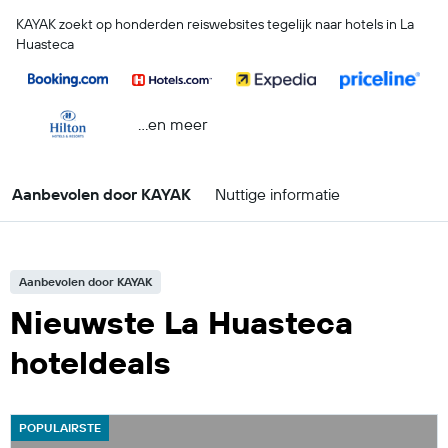
KAYAK zoekt op honderden reiswebsites tegelijk naar hotels in La
Huasteca
...en meer
Aanbevolen door KAYAK
Nuttige informatie
Aanbevolen door KAYAK
Nieuwste La Huasteca
hoteldeals
POPULAIRSTE