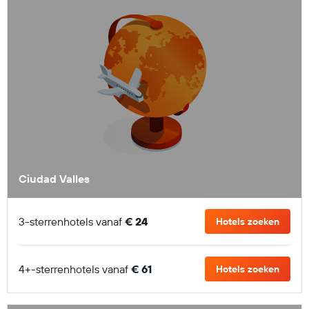
Ciudad Valles
3-sterrenhotels vanaf
€ 24
Hotels zoeken
4+-sterrenhotels vanaf
€ 61
Hotels zoeken