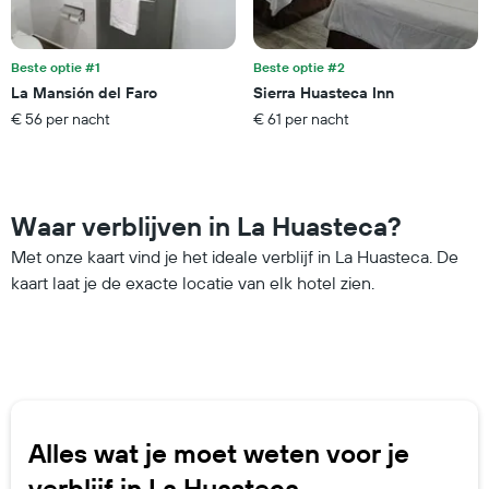
Beste optie #1
Beste optie #2
La Mansión del Faro
Sierra Huasteca Inn
€ 56 per nacht
€ 61 per nacht
Waar verblijven in La Huasteca?
Met onze kaart vind je het ideale verblijf in La Huasteca. De
kaart laat je de exacte locatie van elk hotel zien.
Alles wat je moet weten voor je
verblijf in La Huasteca