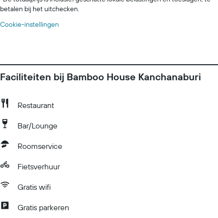
betalen bij het uitchecken.
Cookie-instellingen
Faciliteiten bij Bamboo House Kanchanaburi
Restaurant
Bar/Lounge
Roomservice
Fietsverhuur
Gratis wifi
Gratis parkeren