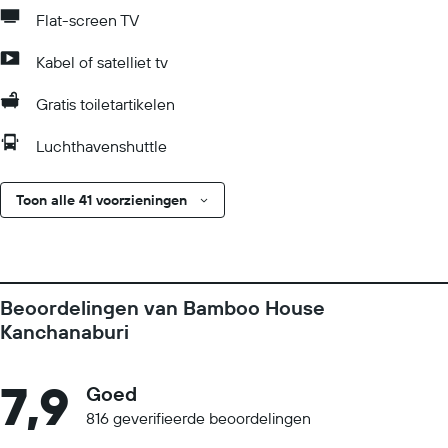
Flat-screen TV
Kabel of satelliet tv
Gratis toiletartikelen
Luchthavenshuttle
Toon alle 41 voorzieningen
Beoordelingen van Bamboo House
Kanchanaburi
7,9
Goed
816 geverifieerde beoordelingen