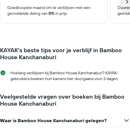
Goedkoopste maand om te verblijven met een
Duurst
gemiddelde daling van
0%
in prijs.
gemidd
KAYAK's beste tips voor je verblijf in Bamboo
House Kanchanaburi
Hoelang verblijven bij Bamboo House Kanchanaburi? KAYAK-
gebruikers boeken hun kamers hier doorgaans voor 3 dagen.
Veelgestelde vragen over boeken bij Bamboo
House Kanchanaburi
Waar is Bamboo House Kanchanaburi gelegen?