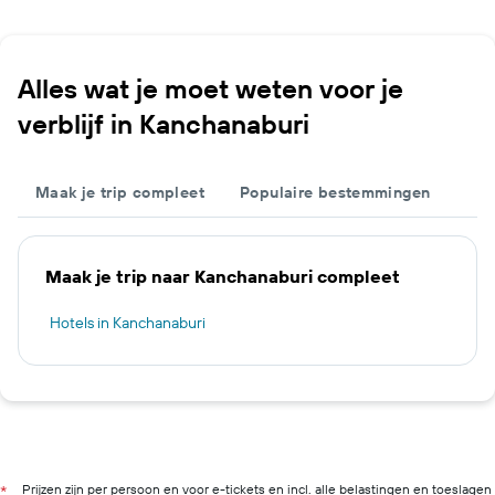
Alles wat je moet weten voor je
verblijf in Kanchanaburi
Maak je trip compleet
Populaire bestemmingen
Maak je trip naar Kanchanaburi compleet
Hotels in Kanchanaburi
Prijzen zijn per persoon en voor e-tickets en incl. alle belastingen en toeslagen
*