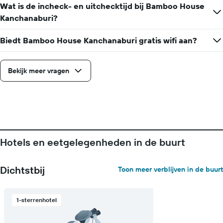
Wat is de incheck- en uitchecktijd bij Bamboo House
Kanchanaburi?
Biedt Bamboo House Kanchanaburi gratis wifi aan?
Bekijk meer vragen
Hotels en eetgelegenheden in de buurt
Dichtstbij
Toon meer verblijven in de buurt
1-sterrenhotel