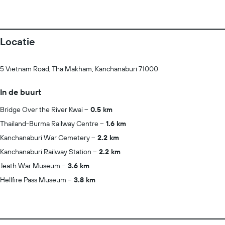
Locatie
5 Vietnam Road, Tha Makham, Kanchanaburi 71000
In de buurt
Bridge Over the River Kwai
0.5 km
Thailand-Burma Railway Centre
1.6 km
Kanchanaburi War Cemetery
2.2 km
Kanchanaburi Railway Station
2.2 km
Jeath War Museum
3.6 km
Hellfire Pass Museum
3.8 km