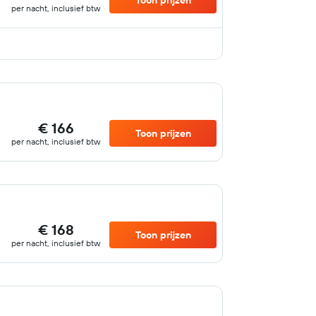
Toon prijzen
per nacht, inclusief btw
€ 166
Toon prijzen
per nacht, inclusief btw
€ 168
Toon prijzen
per nacht, inclusief btw