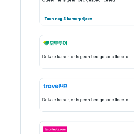
Queen, er is geen bed gespecificeerd
Toon nog 3 kamerprijzen
Deluxe kamer, er is geen bed gespecificeerd
Deluxe kamer, er is geen bed gespecificeerd