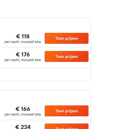
€ 118
Toon prijzen
per nacht, inclusief btw
€ 176
Toon prijzen
per nacht, inclusief btw
€ 166
Toon prijzen
per nacht, inclusief btw
€ 234