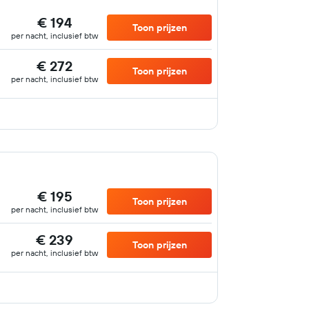
€ 194
Toon prijzen
per nacht, inclusief btw
€ 272
Toon prijzen
per nacht, inclusief btw
€ 195
Toon prijzen
per nacht, inclusief btw
€ 239
Toon prijzen
per nacht, inclusief btw