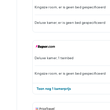
Kingsize room, er is geen bed gespecificeerd
Deluxe kamer, er is geen bed gespecificeerd
Deluxe kamer, 1 twinbed
Kingsize room, er is geen bed gespecificeerd
Toon nog 1 kamerprijs