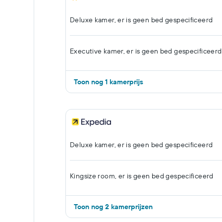
Deluxe kamer, er is geen bed gespecificeerd
Executive kamer, er is geen bed gespecificeerd
Toon nog 1 kamerprijs
Deluxe kamer, er is geen bed gespecificeerd
Kingsize room, er is geen bed gespecificeerd
Toon nog 2 kamerprijzen