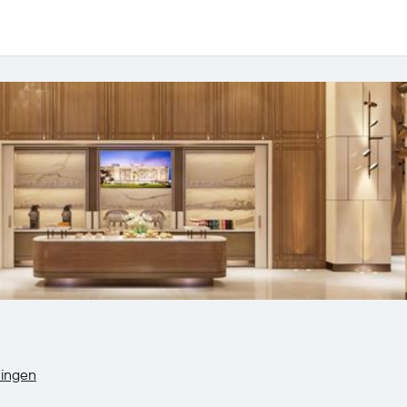
lingen