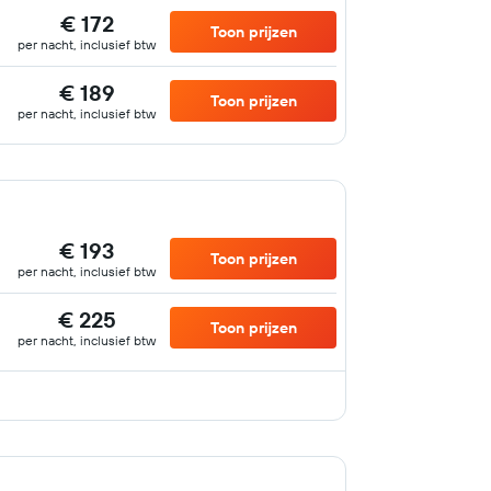
€ 172
Toon prijzen
per nacht, inclusief btw
€ 189
Toon prijzen
per nacht, inclusief btw
€ 193
Toon prijzen
per nacht, inclusief btw
€ 225
Toon prijzen
per nacht, inclusief btw