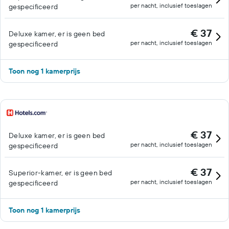
per nacht, inclusief toeslagen
gespecificeerd
€ 37
Deluxe kamer, er is geen bed
per nacht, inclusief toeslagen
gespecificeerd
Toon nog 1 kamerprijs
€ 37
Deluxe kamer, er is geen bed
per nacht, inclusief toeslagen
gespecificeerd
€ 37
Superior-kamer, er is geen bed
per nacht, inclusief toeslagen
gespecificeerd
Toon nog 1 kamerprijs