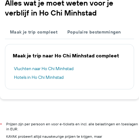
Alles wat je moet weten voor je
verblijf in Ho Chi Minhstad
Maak je trip compleet
Populaire bestemmingen
Maak je trip naar Ho Chi Minhstad compleet
Vluchten naar Ho Chi Minhstad
Hotels in Ho Chi Minhstad
Prijzen zijn per persoon en voor e-tickets en incl. alle belastingen en toeslagen
*
in EUR.
KAYAK probeert altijd nauwkeurige prijzen te krijgen, maar