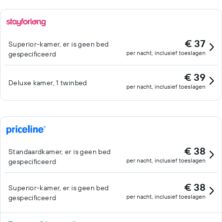
€ 37
Superior-kamer, er is geen bed
per nacht, inclusief toeslagen
gespecificeerd
€ 39
Deluxe kamer, 1 twinbed
per nacht, inclusief toeslagen
€ 38
Standaardkamer, er is geen bed
per nacht, inclusief toeslagen
gespecificeerd
€ 38
Superior-kamer, er is geen bed
per nacht, inclusief toeslagen
gespecificeerd