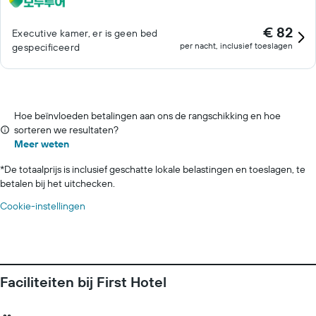
€ 82
Executive kamer, er is geen bed
per nacht, inclusief toeslagen
gespecificeerd
Hoe beïnvloeden betalingen aan ons de rangschikking en hoe
sorteren we resultaten?
Meer weten
*
De totaalprijs is inclusief geschatte lokale belastingen en toeslagen, te
betalen bij het uitchecken.
Cookie-instellingen
Faciliteiten bij First Hotel