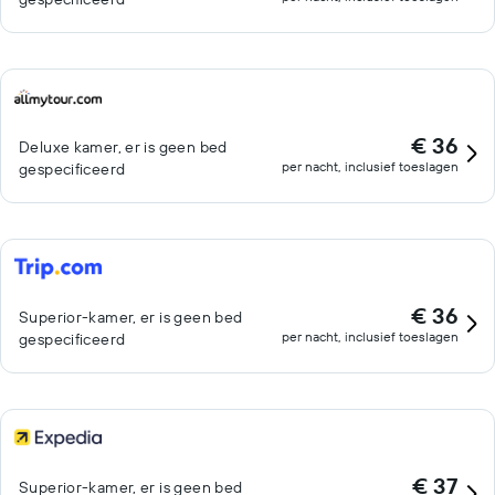
€ 36
Deluxe kamer, er is geen bed
per nacht, inclusief toeslagen
gespecificeerd
€ 36
Superior-kamer, er is geen bed
per nacht, inclusief toeslagen
gespecificeerd
€ 37
Superior-kamer, er is geen bed