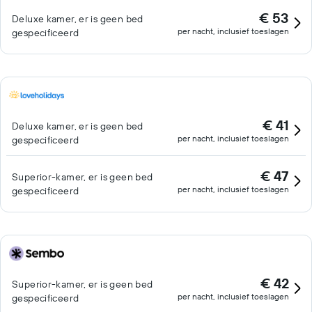
€ 53
Deluxe kamer, er is geen bed
per nacht, inclusief toeslagen
gespecificeerd
€ 41
Deluxe kamer, er is geen bed
per nacht, inclusief toeslagen
gespecificeerd
€ 47
Superior-kamer, er is geen bed
per nacht, inclusief toeslagen
gespecificeerd
€ 42
Superior-kamer, er is geen bed
per nacht, inclusief toeslagen
gespecificeerd