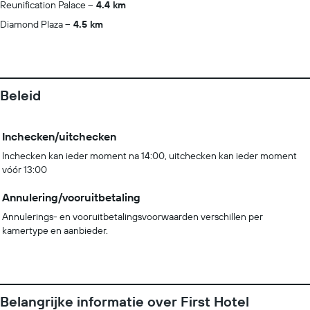
Reunification Palace
4.4 km
Diamond Plaza
4.5 km
Beleid
Inchecken/uitchecken
Inchecken kan ieder moment na 14:00, uitchecken kan ieder moment
vóór 13:00
Annulering/vooruitbetaling
Annulerings- en vooruitbetalingsvoorwaarden verschillen per
kamertype en aanbieder.
Belangrijke informatie over First Hotel