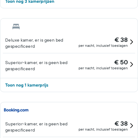
Toon nog 3 kamerprijzen
€ 38
Deluxe kamer, er is geen bed
per nacht, inclusief toeslagen
gespecificeerd
€ 50
Superior-kamer, er is geen bed
per nacht, inclusief toeslagen
gespecificeerd
Toon nog 1 kamerprijs
€ 38
Superior-kamer, er is geen bed
per nacht, inclusief toeslagen
gespecificeerd