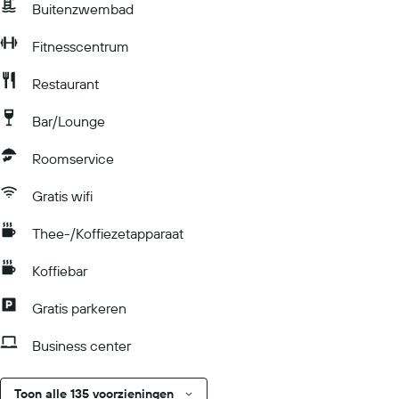
Buitenzwembad
Fitnesscentrum
Restaurant
Bar/Lounge
Roomservice
Gratis wifi
Thee-/Koffiezetapparaat
Koffiebar
Gratis parkeren
Business center
Toon alle 135 voorzieningen