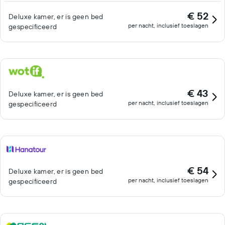
€ 52
Deluxe kamer, er is geen bed
per nacht, inclusief toeslagen
gespecificeerd
€ 43
Deluxe kamer, er is geen bed
per nacht, inclusief toeslagen
gespecificeerd
€ 54
Deluxe kamer, er is geen bed
per nacht, inclusief toeslagen
gespecificeerd