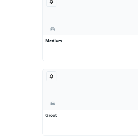
Medium
Groot