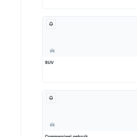
SUV
Commercieel gebruik