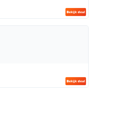
Bekijk deal
Bekijk deal