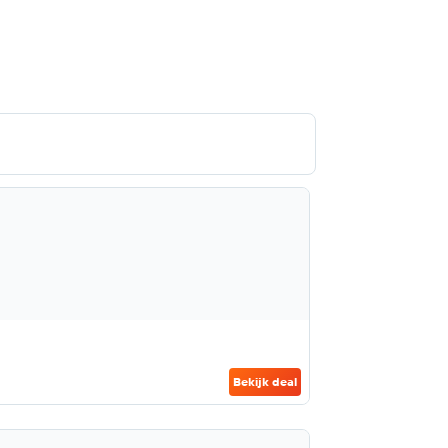
Bekijk deal