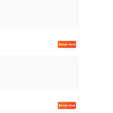
Bekijk deal
Bekijk deal