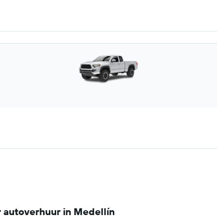
 autoverhuur in Medellín