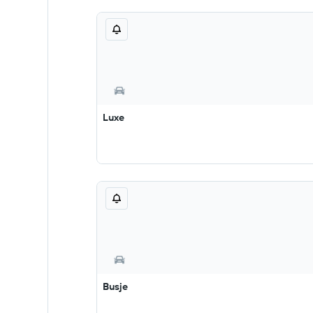
Luxe
Busje