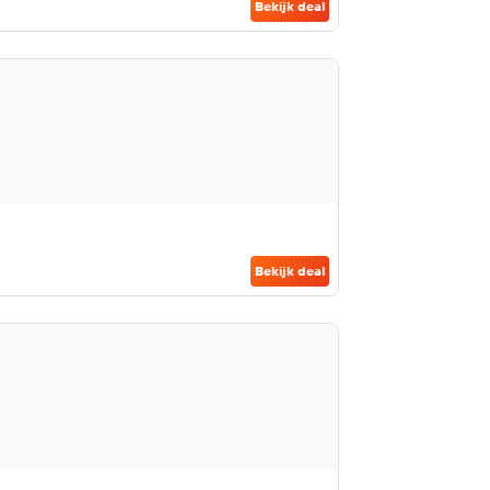
Bekijk deal
Bekijk deal