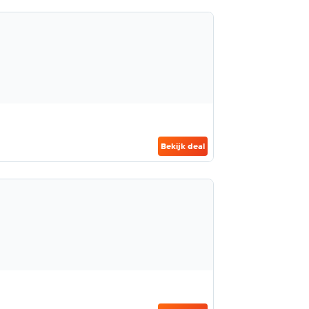
Bekijk deal