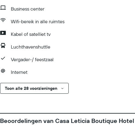
Business center
Wifi-bereik in alle ruimtes
Kabel of satelliet tv
Luchthavenshuttle
Vergader-/ feestzaal
Internet
Toon alle 28 voorzieningen
Beoordelingen van Casa Leticia Boutique Hotel