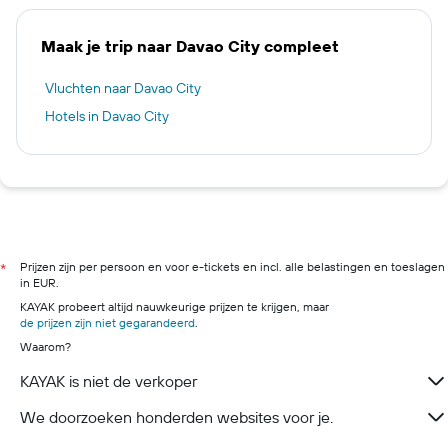
Maak je trip naar Davao City compleet
Vluchten naar Davao City
Hotels in Davao City
Prijzen zijn per persoon en voor e-tickets en incl. alle belastingen en toeslagen
*
in EUR.
KAYAK probeert altijd nauwkeurige prijzen te krijgen, maar
de prijzen zijn niet gegarandeerd
.
Waarom?
KAYAK is niet de verkoper
We doorzoeken honderden websites voor je.