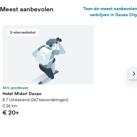
Meest aanbevolen
Toon de meest aanbevolen
verblijven in Davao City
2-sterrenhotel
46% goedkoper
Hotel Midori Davao
8.7 Uitstekend (267 beoordelingen)
0,26 km
€ 20+