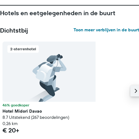
Hotels en eetgelegenheden in de buurt
Dichtstbij
Toon meer verblijven in de buurt
2-sterrenhotel
46% goedkoper
Hotel Midori Davao
8.7 Uitstekend (267 beoordelingen)
0,26 km
€ 20+