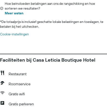
Hoe beïnvloeden betalingen aan ons de rangschikking en hoe
sorteren we resultaten?
Meer weten
*
De totaalprijs is inclusief geschatte lokale belastingen en toeslagen, te
betalen bij het uitchecken.
Cookie-instellingen
Faciliteiten bij Casa Leticia Boutique Hotel
Restaurant
Roomservice
Gratis wifi
Gratis parkeren