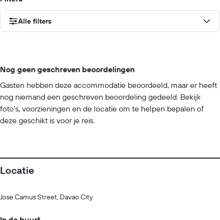
Alle filters
Nog geen geschreven beoordelingen
Gasten hebben deze accommodatie beoordeeld, maar er heeft
nog niemand een geschreven beoordeling gedeeld. Bekijk
foto’s, voorzieningen en de locatie om te helpen bepalen of
deze geschikt is voor je reis.
Locatie
Jose Camus Street, Davao City
In de buurt