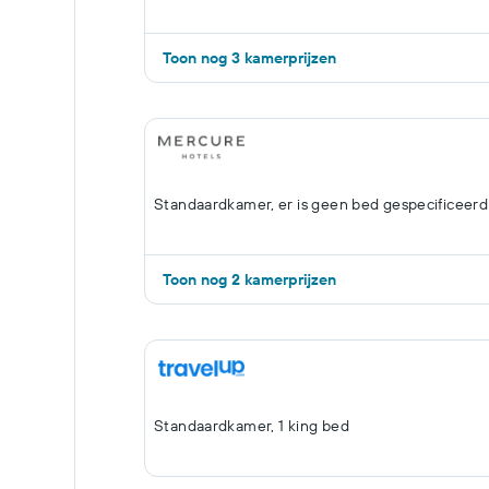
Toon nog 3 kamerprijzen
Standaardkamer, er is geen bed gespecificeerd
Toon nog 2 kamerprijzen
Standaardkamer, 1 king bed