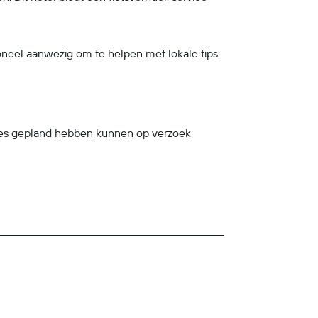
soneel aanwezig om te helpen met lokale tips.
rsies gepland hebben kunnen op verzoek