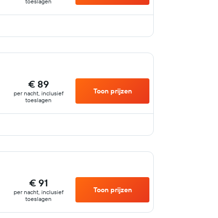
toeslagen
€ 89
Toon prijzen
per nacht, inclusief
toeslagen
€ 91
Toon prijzen
per nacht, inclusief
toeslagen