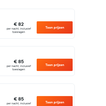
€ 82
Toon prijzen
per nacht, inclusief
toeslagen
€ 85
Toon prijzen
per nacht, inclusief
toeslagen
€ 85
Toon prijzen
per nacht, inclusief