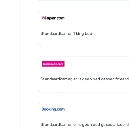
Standaardkamer, 1 king bed
Standaardkamer, er is geen bed gespecificeerd
Standaardkamer, er is geen bed gespecificeerd