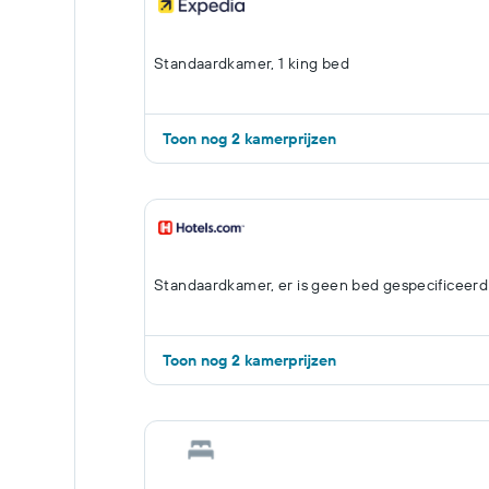
Standaardkamer, 1 king bed
Toon nog 2 kamerprijzen
Standaardkamer, er is geen bed gespecificeerd
Toon nog 2 kamerprijzen