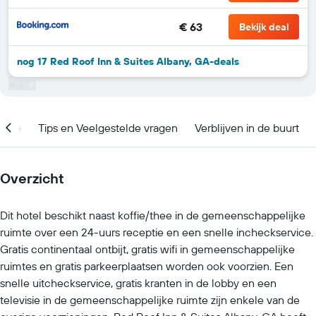
€ 63
Bekijk deal
nog 17 Red Roof Inn & Suites Albany, GA-deals
catie
Tips en Veelgestelde vragen
Verblijven in de buurt
Overzicht
Dit hotel beschikt naast koffie/thee in de gemeenschappelijke
ruimte over een 24-uurs receptie en een snelle incheckservice.
Gratis continentaal ontbijt, gratis wifi in gemeenschappelijke
ruimtes en gratis parkeerplaatsen worden ook voorzien. Een
snelle uitcheckservice, gratis kranten in de lobby en een
televisie in de gemeenschappelijke ruimte zijn enkele van de