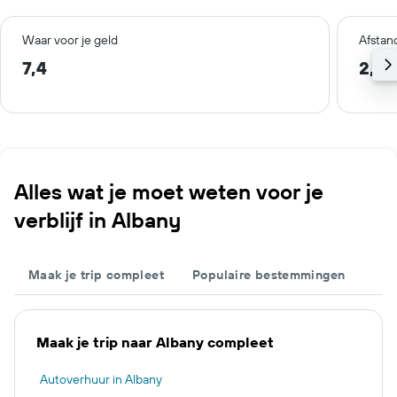
Waar voor je geld
Afstan
7,4
2,9 
Alles wat je moet weten voor je
verblijf in Albany
Maak je trip compleet
Populaire bestemmingen
Maak je trip naar Albany compleet
Autoverhuur in Albany