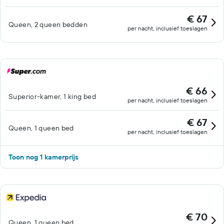
€ 67
Queen, 2 queen bedden
per nacht, inclusief toeslagen
€ 66
Superior-kamer, 1 king bed
per nacht, inclusief toeslagen
€ 67
Queen, 1 queen bed
per nacht, inclusief toeslagen
Toon nog 1 kamerprijs
€ 70
Queen, 1 queen bed