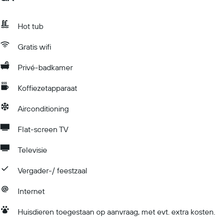
Hot tub
Gratis wifi
Privé-badkamer
Koffiezetapparaat
Airconditioning
Flat-screen TV
Televisie
Vergader-/ feestzaal
Internet
Huisdieren toegestaan op aanvraag, met evt. extra kosten.