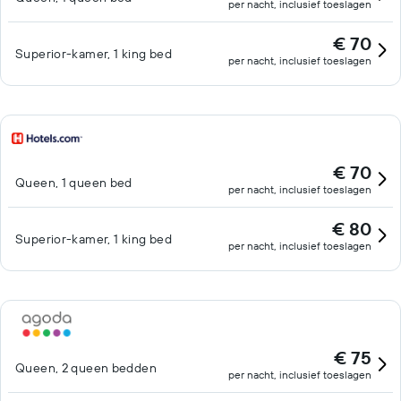
per nacht, inclusief toeslagen
€ 70
Superior-kamer, 1 king bed
per nacht, inclusief toeslagen
€ 70
Queen, 1 queen bed
per nacht, inclusief toeslagen
€ 80
Superior-kamer, 1 king bed
per nacht, inclusief toeslagen
€ 75
Queen, 2 queen bedden
per nacht, inclusief toeslagen