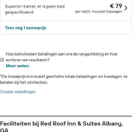
€ 79
Superior-kamer, er is geen bed
per nacht, inclusief toeslagen
gespecificeerd
Toon nog 1 kamerprijs
Hoe beïnvloeden betalingen aan ons de rangschikking en hoe
sorteren we resultaten?
Meer weten
*
De totaalprijs is inclusief geschatte lokale belastingen en toeslagen, te
betalen bij het uitchecken.
Cookie-instellingen
Faciliteiten bij Red Roof Inn & Suites Albany,
GA