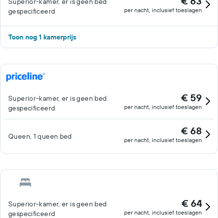
€ 63
Superior-kamer, er is geen bed
per nacht, inclusief toeslagen
gespecificeerd
Toon nog 1 kamerprijs
€ 59
Superior-kamer, er is geen bed
per nacht, inclusief toeslagen
gespecificeerd
€ 68
Queen, 1 queen bed
per nacht, inclusief toeslagen
€ 64
Superior-kamer, er is geen bed
per nacht, inclusief toeslagen
gespecificeerd