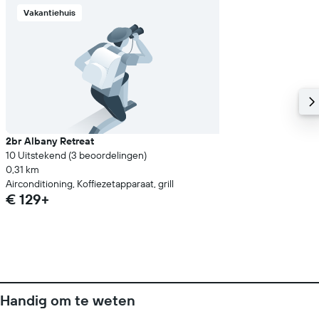
Vakantiehuis
2br Albany Retreat
10 Uitstekend (3 beoordelingen)
0,31 km
Airconditioning, Koffiezetapparaat, grill
€ 129+
Handig om te weten