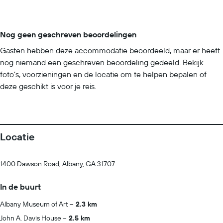
Nog geen geschreven beoordelingen
Gasten hebben deze accommodatie beoordeeld, maar er heeft
nog niemand een geschreven beoordeling gedeeld. Bekijk
foto’s, voorzieningen en de locatie om te helpen bepalen of
deze geschikt is voor je reis.
Locatie
1400 Dawson Road, Albany, GA 31707
In de buurt
Albany Museum of Art
2.3 km
John A. Davis House
2.5 km