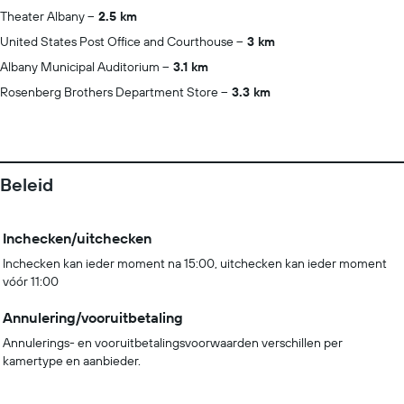
Theater Albany
2.5 km
United States Post Office and Courthouse
3 km
Albany Municipal Auditorium
3.1 km
Rosenberg Brothers Department Store
3.3 km
Beleid
Inchecken/uitchecken
Inchecken kan ieder moment na 15:00, uitchecken kan ieder moment
vóór 11:00
Annulering/vooruitbetaling
Annulerings- en vooruitbetalingsvoorwaarden verschillen per
kamertype en aanbieder.