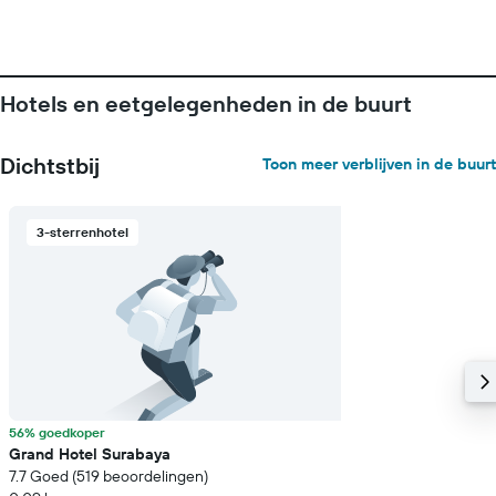
Hotels en eetgelegenheden in de buurt
Dichtstbij
Toon meer verblijven in de buurt
3-sterrenhotel
56% goedkoper
Grand Hotel Surabaya
7.7 Goed (519 beoordelingen)