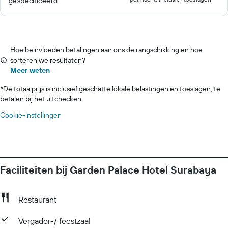
gespecificeerd
Hoe beïnvloeden betalingen aan ons de rangschikking en hoe
sorteren we resultaten?
Meer weten
*
De totaalprijs is inclusief geschatte lokale belastingen en toeslagen, te
betalen bij het uitchecken.
Cookie-instellingen
Faciliteiten bij Garden Palace Hotel Surabaya
Restaurant
Vergader-/ feestzaal