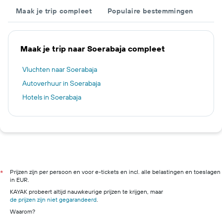
Maak je trip compleet
Populaire bestemmingen
Maak je trip naar Soerabaja compleet
Vluchten naar Soerabaja
Autoverhuur in Soerabaja
Hotels in Soerabaja
Prijzen zijn per persoon en voor e-tickets en incl. alle belastingen en toeslagen
*
in EUR.
KAYAK probeert altijd nauwkeurige prijzen te krijgen, maar
de prijzen zijn niet gegarandeerd
.
Waarom?