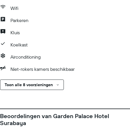
Wifi
Parkeren
Kluis
Koelkast
Airconditioning
Niet-rokers kamers beschikbaar
Toon alle 8 voorzieningen
Beoordelingen van Garden Palace Hotel
Surabaya