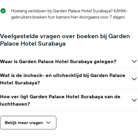
Hoelang verblijven bij Garden Palace Hotel Surabaya? KAYAK-
gebruikers boeken hun kamers hier doorgaans voor 7 dagen.
Veelgestelde vragen over boeken bij Garden
Palace Hotel Surabaya
Waar is Garden Palace Hotel Surabaya gelegen?
Wat is de incheck- en uitchecktijd bij Garden Palace
Hotel Surabaya?
Hoe ver ligt Garden Palace Hotel Surabaya van de
luchthaven?
Bekijk meer vragen