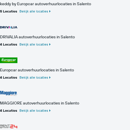
keddy by Europcar autoverhuurlocaties in Salento
5 Locaties
Bekijk alle locaties
DRIVALIA autoverhuurlocaties in Salento
4 Locaties
Bekijk alle locaties
Europcar autoverhuurlocaties in Salento
4 Locaties
Bekijk alle locaties
MAGGIORE autoverhuurlocaties in Salento
4 Locaties
Bekijk alle locaties