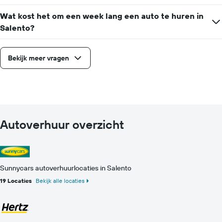
Wat kost het om een week lang een auto te huren in
Salento?
Bekijk meer vragen
Autoverhuur overzicht
Sunnycars autoverhuurlocaties in Salento
19 Locaties
Bekijk alle locaties