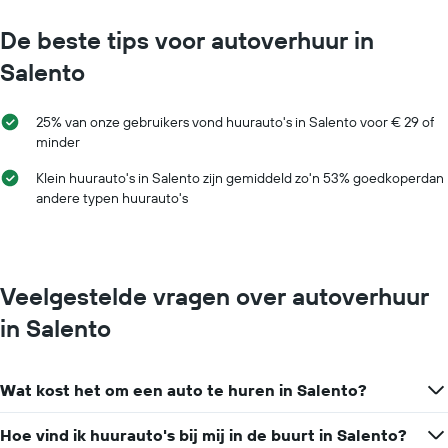
De beste tips voor autoverhuur in
Salento
25% van onze gebruikers vond huurauto's in Salento voor € 29 of
minder
Klein huurauto's in Salento zijn gemiddeld zo'n 53% goedkoperdan
andere typen huurauto's
Veelgestelde vragen over autoverhuur
in Salento
Wat kost het om een auto te huren in Salento?
Hoe vind ik huurauto's bij mij in de buurt in Salento?