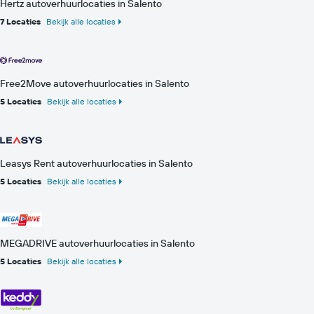
Hertz autoverhuurlocaties in Salento
7 Locaties
Bekijk alle locaties
Free2Move autoverhuurlocaties in Salento
5 Locaties
Bekijk alle locaties
Leasys Rent autoverhuurlocaties in Salento
5 Locaties
Bekijk alle locaties
MEGADRIVE autoverhuurlocaties in Salento
5 Locaties
Bekijk alle locaties