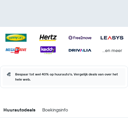
...en meer
Bespaar tot wel 40% op huurauto's. Vergelijk deals van over het
hele web.
Huurautodeals
Boekingsinfo