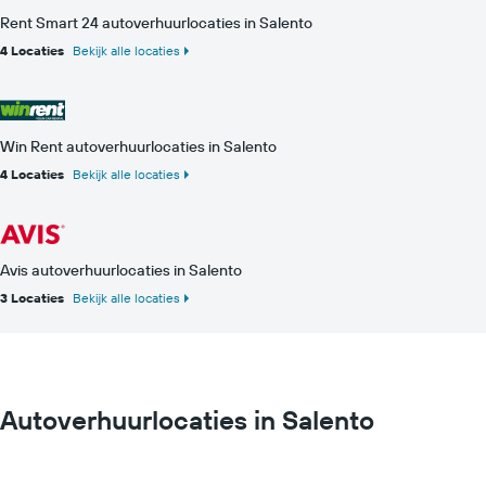
Rent Smart 24 autoverhuurlocaties in Salento
4 Locaties
Bekijk alle locaties
Win Rent autoverhuurlocaties in Salento
4 Locaties
Bekijk alle locaties
Avis autoverhuurlocaties in Salento
3 Locaties
Bekijk alle locaties
Autoverhuurlocaties in Salento