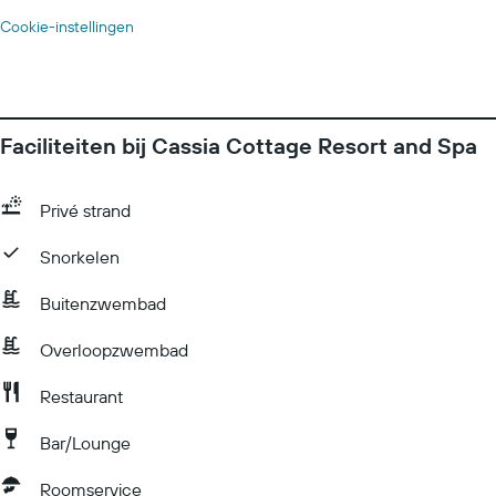
Cookie-instellingen
Faciliteiten bij Cassia Cottage Resort and Spa
Privé strand
Snorkelen
Buitenzwembad
Overloopzwembad
Restaurant
Bar/Lounge
Roomservice