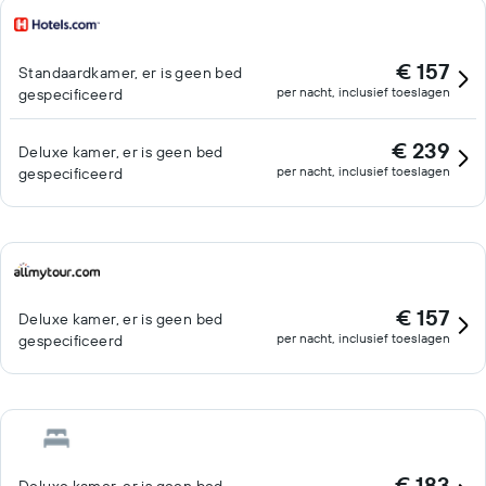
€ 157
Standaardkamer, er is geen bed
per nacht, inclusief toeslagen
gespecificeerd
€ 239
Deluxe kamer, er is geen bed
per nacht, inclusief toeslagen
gespecificeerd
€ 157
Deluxe kamer, er is geen bed
per nacht, inclusief toeslagen
gespecificeerd
€ 183