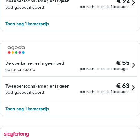
€ 92
Tweepersoonskamer, er is geen
per nacht, inclusief toeslagen
bed gespecificeerd
Toon nog 1 kamerprijs
€ 55
Deluxe kamer, er is geen bed
per nacht, inclusief toeslagen
gespecificeerd
€ 63
Tweepersoonskamer, er is geen
per nacht, inclusief toeslagen
bed gespecificeerd
Toon nog 1 kamerprijs