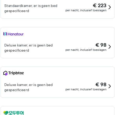
€ 223
Standaardkamer, er is geen bed
per nacht, inclusief toeslagen
gespecificeerd
€ 98
Deluxe kamer, er is geen bed
per nacht, inclusief toeslagen
gespecificeerd
€ 98
Deluxe kamer, er is geen bed
per nacht, inclusief toeslagen
gespecificeerd