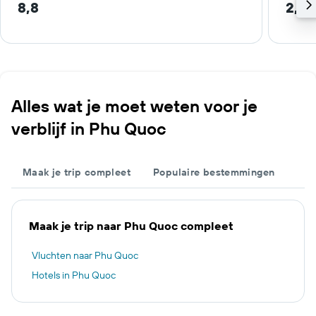
8,8
2,7 
Alles wat je moet weten voor je
verblijf in Phu Quoc
Maak je trip compleet
Populaire bestemmingen
Maak je trip naar Phu Quoc compleet
Vluchten naar Phu Quoc
Hotels in Phu Quoc