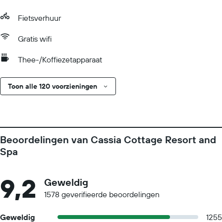
Fietsverhuur
Gratis wifi
Thee-/Koffiezetapparaat
Toon alle 120 voorzieningen
Beoordelingen van Cassia Cottage Resort and
Spa
9,2
Geweldig
1578 geverifieerde beoordelingen
Geweldig
1255