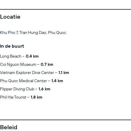
Locatie
Khu Pho 7, Tran Hung Dao, Phu Quoc
In de buurt
Long Beach
0.4 km
Coi Nguon Museum
0.7 km
Vietnam Explorer Dive Center
1.1 km
Phu Quoc Medical Center
1.4 km
Flipper Diving Club
1.6 km
Phil Hai Tourist
1.8 km
Beleid