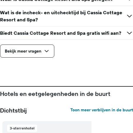
Wat is de incheck- en uitchecktijd bij Cassia Cottage
Resort and Spa?
Biedt Cassia Cottage Resort and Spa gratis wifi aan?
Bekijk meer vragen
Hotels en eetgelegenheden in de buurt
Dichtstbij
Toon meer verblijven in de buurt
3-sterrenhotel