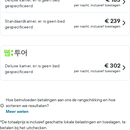
Deluxe kamer, er is geen bed
per nacht, inclusief toeslagen
gespecificeerd
€ 239
Standaardkamer, er is geen bed
per nacht, inclusief toeslagen
gespecificeerd
€ 302
Deluxe kamer, er is geen bed
per nacht, inclusief toeslagen
gespecificeerd
Hoe beïnvloeden betalingen aan ons de rangschikking en hoe
sorteren we resultaten?
Meer weten
*
De totaalprijs is inclusief geschatte lokale belastingen en toeslagen, te
betalen bij het uitchecken.