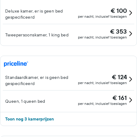
€ 100
Deluxe kamer, er is geen bed
per nacht, inclusief toeslagen
gespecificeerd
€ 353
Tweepersoonskamer, 1 king bed
per nacht, inclusief toeslagen
€ 124
Standaardkamer, er is geen bed
per nacht, inclusief toeslagen
gespecificeerd
€ 161
Queen, 1 queen bed
per nacht, inclusief toeslagen
Toon nog 3 kamerprijzen